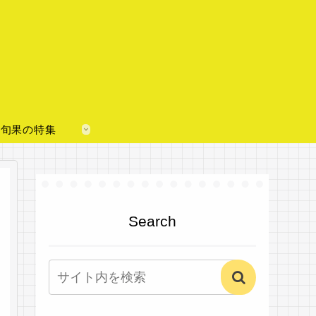
旬果の特集
Search