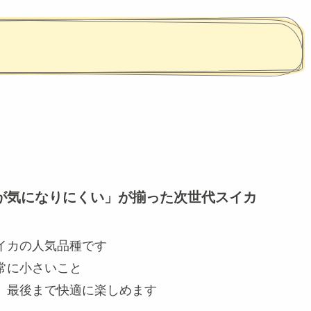
が気になりにくい」が揃った次世代スイカ
イカの人気品種です
常に小さいこと
、最後まで快適に楽しめます