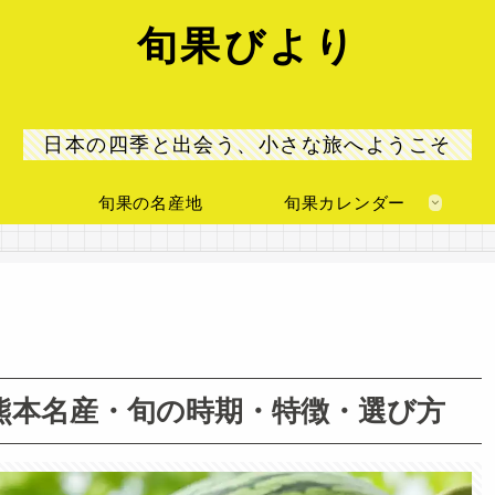
旬果びより
日本の四季と出会う、小さな旅へようこそ
旬果の名産地
旬果カレンダー
熊本名産・旬の時期・特徴・選び方