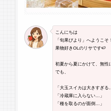
こんにちは
「旬果びより」へようこそ
果物好きOLのリサです🍉
初夏から夏にかけて、無性
でも、
「大玉スイカは大きすぎる
「冷蔵庫に入らない…」
「種を取るのが面倒…」