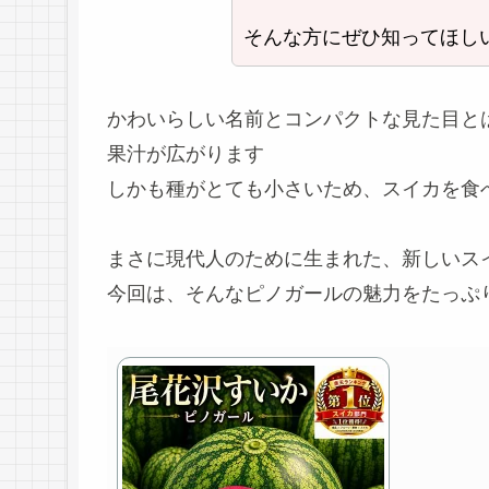
そんな方にぜひ知ってほし
かわいらしい名前とコンパクトな見た目と
果汁が広がります
しかも種がとても小さいため、スイカを食
まさに現代人のために生まれた、新しいス
今回は、そんなピノガールの魅力をたっぷ