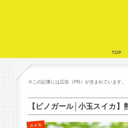
TOP
※この記事には広告（PR）が含まれています。
【ピノガール│小玉スイカ】
スイカ