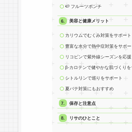
🍉 フルーツポンチ
美容と健康メリット
カリウムでむくみ対策をサポート
豊富な水分で熱中症対策をサポー
リコピンで紫外線シーズンを応援
β-カロテンで健やかな肌づくり
シトルリンで巡りをサポート
夏バテ対策にもおすすめ
保存と注意点
リサのひとこと