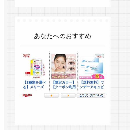
あなたへのおすすめ
.
.