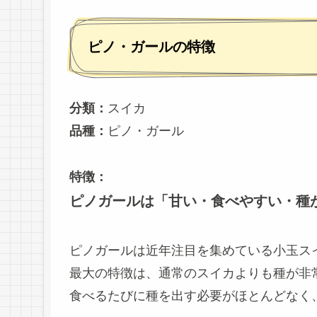
ピノ・ガールの特徴
分類：
スイカ
品種：
ピノ・ガール
特徴：
ピノガールは「甘い・食べやすい・種
ピノガールは近年注目を集めている小玉ス
最大の特徴は、通常のスイカよりも種が非
食べるたびに種を出す必要がほとんどなく