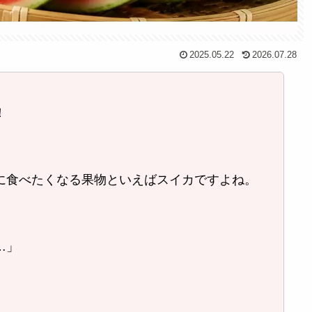
2025.05.22
2026.07.28
！
に食べたくなる果物といえばスイカですよね。
…」