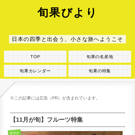
旬果びより
日本の四季と出会う、小さな旅へようこそ
TOP
旬果の名産地
旬果カレンダー
旬果の特集
※この記事には広告（PR）が含まれています。
【11月が旬】フルーツ特集
キウイ