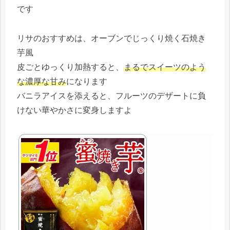
です
リサのおすすめは、オーブンでじっくり焼く石焼き
芋風
皮ごとゆっくり加熱すると、
まるでスイーツのよう
な濃厚な甘み
になります
バニラアイスを添えると、フルーツのデザートに負
けない華やかさに変身しますよ