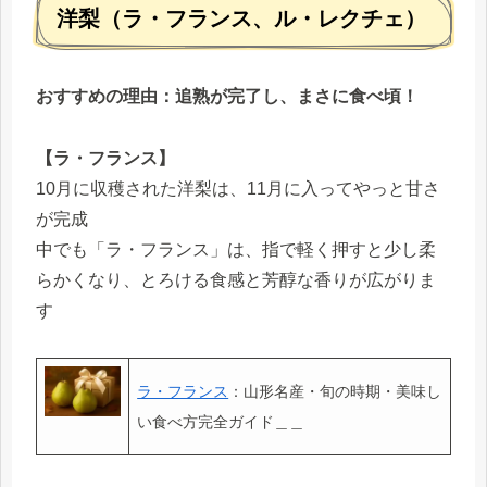
洋梨（ラ・フランス、ル・レクチェ）
おすすめの理由：追熟が完了し、まさに食べ頃！
【ラ・フランス】
10月に収穫された洋梨は、11月に入ってやっと甘さ
が完成
中でも「ラ・フランス」は、指で軽く押すと少し柔
らかくなり、とろける食感と芳醇な香りが広がりま
す
ラ・フランス
：山形名産・旬の時期・美味し
い食べ方完全ガイド＿＿