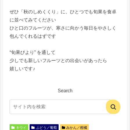
ぜひ「秋のしめくくり」に、ひとつでも旬果を食卓
に並べてみてください
ひと口のフルーツが、寒さに向かう毎日をやさしく
包んでくれるはずです
“旬果びより” を通して
少しでも新しいフルーツとの出会いがあったら
嬉しいです♪
Search
キウイ
ぶどう／葡萄
みかん／柑橘