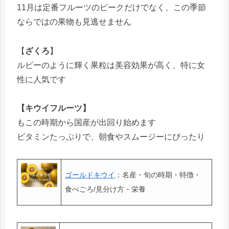
11月は定番フルーツのピークだけでなく、この季節
ならではの果物も見逃せません
【
ざくろ
】
ルビーのように輝く果粒は美容効果が高く、特に女
性に人気です
【キウイフルーツ】
もこの時期から国産が出回り始めます
ビタミンたっぷりで、朝食やスムージーにぴったり
ゴールドキウイ
：名産・旬の時期・特徴・
食べごろ/見分け方・栄養