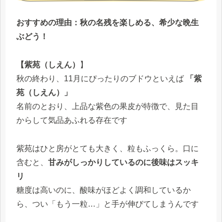
おすすめの理由：秋の名残を楽しめる、希少な晩生
ぶどう！
【紫苑（しえん）
】
秋の終わり、11月にぴったりのブドウといえば
「紫
苑（しえん）」
名前のとおり、上品な紫色の果皮が特徴で、見た目
からして気品あふれる存在です
紫苑はひと房がとても大きく、粒もふっくら。口に
含むと、
甘みがしっかりしているのに後味はスッキ
リ
糖度は高いのに、酸味がほどよく調和しているか
ら、つい「もう一粒…」と手が伸びてしまうんです