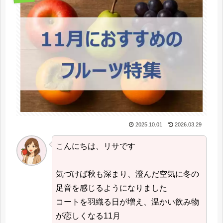
2025.10.01
2026.03.29
こんにちは、リサです
気づけば秋も深まり、澄んだ空気に冬の
足音を感じるようになりました
コートを羽織る日が増え、温かい飲み物
が恋しくなる11月