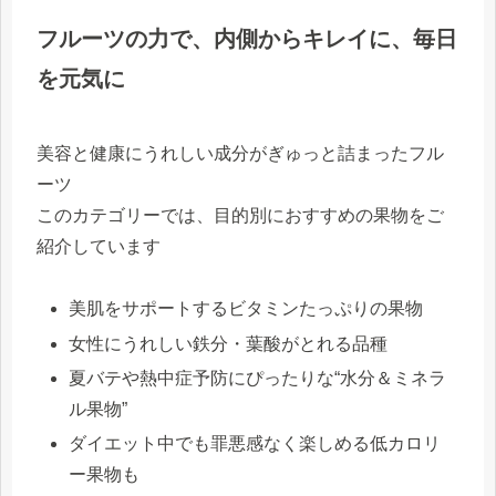
フルーツの力で、内側からキレイに、毎日
を元気に
美容と健康にうれしい成分がぎゅっと詰まったフル
ーツ
このカテゴリーでは、目的別におすすめの果物をご
紹介しています
美肌をサポートするビタミンたっぷりの果物
女性にうれしい鉄分・葉酸がとれる品種
夏バテや熱中症予防にぴったりな“水分＆ミネラ
ル果物”
ダイエット中でも罪悪感なく楽しめる低カロリ
ー果物も