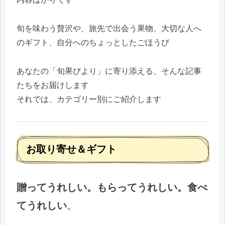
旬を味わう贅沢や、旅先で出会う果物、大切な人へ
のギフト、自分へのちょっとしたごほうび
あなたの「旬果びより」に寄り添える、そんな記事
たちをお届けします
それでは、カテゴリー別にご紹介します
お取り寄せ＆ギフト
贈ってうれしい。もらってうれしい。食べ
てうれしい
。