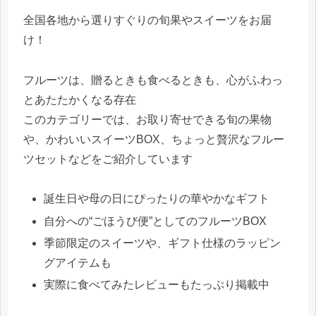
全国各地から選りすぐりの旬果やスイーツをお届
け！
フルーツは、贈るときも食べるときも、心がふわっ
とあたたかくなる存在
このカテゴリーでは、お取り寄せできる旬の果物
や、かわいいスイーツBOX、ちょっと贅沢なフルー
ツセットなどをご紹介しています
誕生日や母の日にぴったりの華やかなギフト
自分への“ごほうび便”としてのフルーツBOX
季節限定のスイーツや、ギフト仕様のラッピン
グアイテムも
実際に食べてみたレビューもたっぷり掲載中