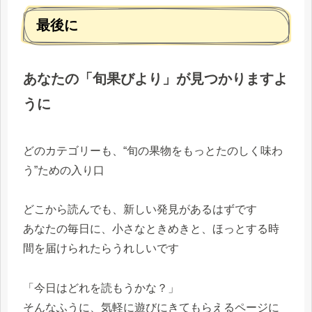
最後に
あなたの「旬果びより」が見つかりますよ
うに
どのカテゴリーも、“旬の果物をもっとたのしく味わ
う”ための入り口
どこから読んでも、新しい発見があるはずです
あなたの毎日に、小さなときめきと、ほっとする時
間を届けられたらうれしいです
「今日はどれを読もうかな？」
そんなふうに、気軽に遊びにきてもらえるページに