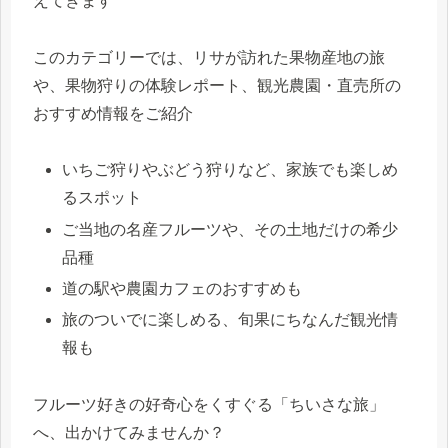
えてきます
このカテゴリーでは、リサが訪れた果物産地の旅
や、果物狩りの体験レポート、観光農園・直売所の
おすすめ情報をご紹介
いちご狩りやぶどう狩りなど、家族でも楽しめ
るスポット
ご当地の名産フルーツや、その土地だけの希少
品種
道の駅や農園カフェのおすすめも
旅のついでに楽しめる、旬果にちなんだ観光情
報も
フルーツ好きの好奇心をくすぐる「ちいさな旅」
へ、出かけてみませんか？