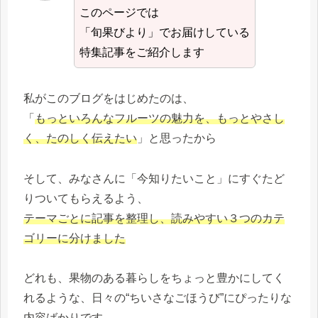
このページでは
「旬果びより」でお届けしている
特集記事をご紹介します
私がこのブログをはじめたのは、
「
もっといろんなフルーツの魅力を、もっとやさし
く、たのしく伝えたい
」と思ったから
そして、みなさんに「今知りたいこと」にすぐたど
りついてもらえるよう、
テーマごとに記事を整理し、読みやすい３つのカテ
ゴリーに分けました
どれも、果物のある暮らしをちょっと豊かにしてく
れるような、日々の“ちいさなごほうび”にぴったりな
内容ばかりです