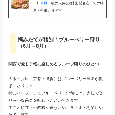
日川白鳳
：桃の人気品種│山梨名産・旬の時
期・特徴と食べ方＿＿
摘みたてが格別！ブルーベリー狩り
（6月～8月）
関西で最も手軽に楽しめるフルーツ狩りのひとつ
大阪・兵庫・京都・滋賀にはブルーベリー農園が数
多くあります
特にハイブッシュブルーベリーの旬には、大粒で香
り豊かな果実を味わうことができます
木ごとに甘さや酸味が違うため、食べ比べを楽しめ
るのも魅力