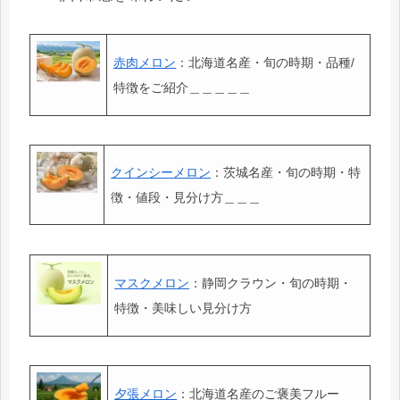
赤肉メロン
：北海道名産・旬の時期・品種/
特徴をご紹介＿＿＿＿＿
クインシーメロン
：茨城名産・旬の時期・特
徴・値段・見分け方＿＿＿
マスクメロン
：静岡クラウン・旬の時期・
特徴・美味しい見分け方
夕張メロン
：北海道名産のご褒美フルー