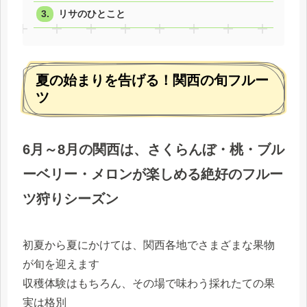
リサのひとこと
夏の始まりを告げる！関西の旬フルー
ツ
6月～8月の関西は、さくらんぼ・桃・ブル
ーベリー・メロンが楽しめる絶好のフルー
ツ狩りシーズン
初夏から夏にかけては、関西各地でさまざまな果物
が旬を迎えます
収穫体験はもちろん、その場で味わう採れたての果
実は格別