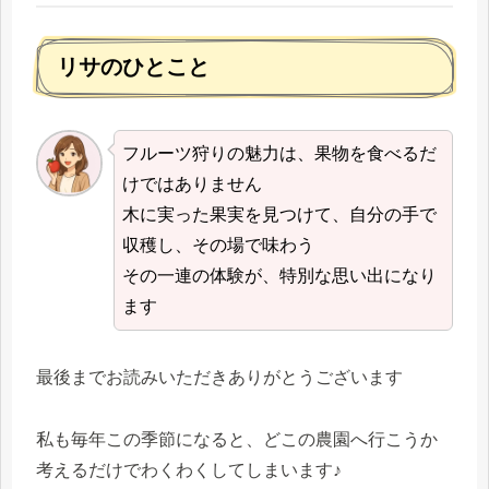
リサのひとこと
フルーツ狩りの魅力は、果物を食べるだ
けではありません
木に実った果実を見つけて、自分の手で
収穫し、その場で味わう
その一連の体験が、特別な思い出になり
ます
最後までお読みいただきありがとうございます
私も毎年この季節になると、どこの農園へ行こうか
考えるだけでわくわくしてしまいます♪