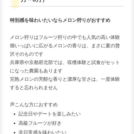
特別感を味わいたいならメロン狩りがおすすめ
メロン狩りはフルーツ狩りの中でも人気の高い体験
畑いっぱいに広がるメロンの香りは、まさに夏の贅
沢そのものです
兵庫県や京都府北部では、収穫体験と試食がセット
になった農園もあります
完熟メロンの芳醇な香りと濃厚な甘さは、一度体験
すると忘れられません
💭こんな方におすすめ
記念日やデートを楽しみたい
高級フルーツが好き
非日常感を味わいたい