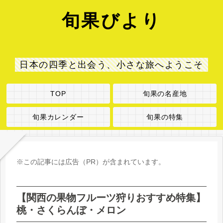
旬果びより
日本の四季と出会う、小さな旅へようこそ
TOP
旬果の名産地
旬果カレンダー
旬果の特集
※この記事には広告（PR）が含まれています。
【関西の果物フルーツ狩りおすすめ特集】
桃・さくらんぼ・メロン