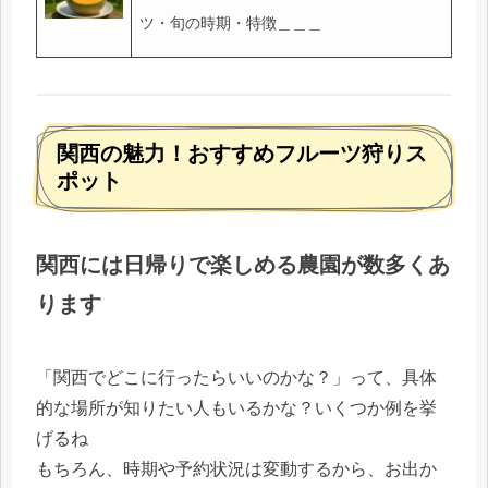
ツ・旬の時期・特徴＿＿＿
関西の魅力！おすすめフルーツ狩りス
ポット
関西には日帰りで楽しめる農園が数多くあ
ります
「関西でどこに行ったらいいのかな？」って、具体
的な場所が知りたい人もいるかな？いくつか例を挙
げるね
もちろん、時期や予約状況は変動するから、お出か