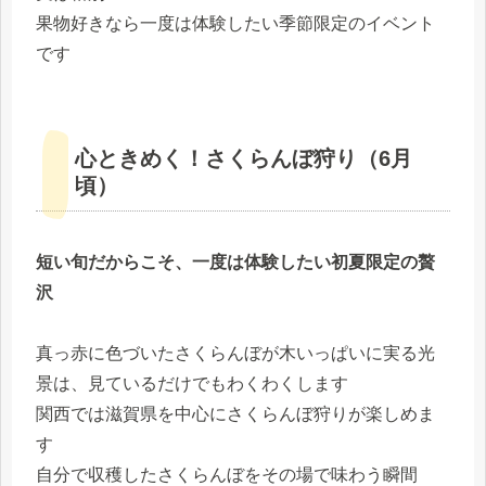
果物好きなら一度は体験したい季節限定のイベント
です
心ときめく！さくらんぼ狩り（6月
頃）
短い旬だからこそ、一度は体験したい初夏限定の贅
沢
真っ赤に色づいたさくらんぼが木いっぱいに実る光
景は、見ているだけでもわくわくします
関西では滋賀県を中心にさくらんぼ狩りが楽しめま
す
自分で収穫したさくらんぼをその場で味わう瞬間