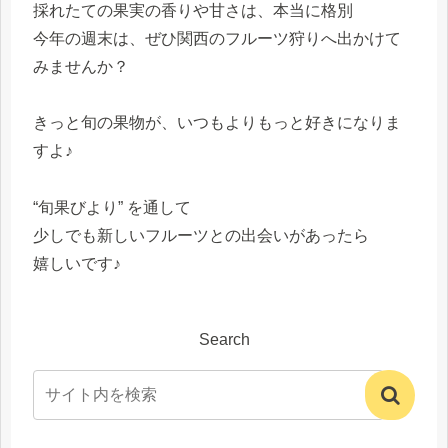
採れたての果実の香りや甘さは、本当に格別
今年の週末は、ぜひ関西のフルーツ狩りへ出かけて
みませんか？
きっと旬の果物が、いつもよりもっと好きになりま
すよ♪
“旬果びより” を通して
少しでも新しいフルーツとの出会いがあったら
嬉しいです♪
Search