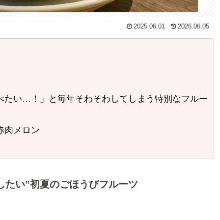
2025.06.01
2026.06.05
べたい…！」と毎年そわそわしてしまう特別なフルー
赤肉メロン
したい”初夏のごほうびフルーツ
…