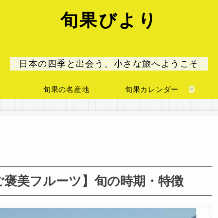
旬果びより
日本の四季と出会う、小さな旅へようこそ
旬果の名産地
旬果カレンダー
ご褒美フルーツ】旬の時期・特徴