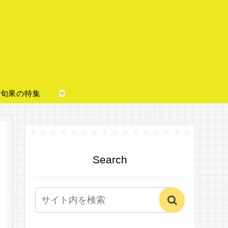
旬果の特集
Search