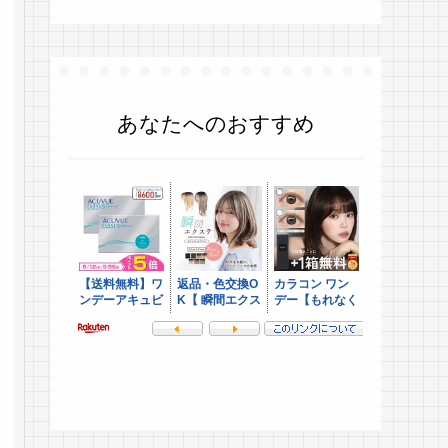
あなたへのおすすめ
.
.