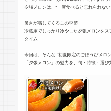
夕張メロンは、“一度食べると忘れられない
暑さが増してくるこの季節
冷蔵庫でしっかり冷やした夕張メロンをス
タイム
今回は、そんな “初夏限定のごほうびメロン
「夕張メロン」の魅力を、旬・特徴・選び