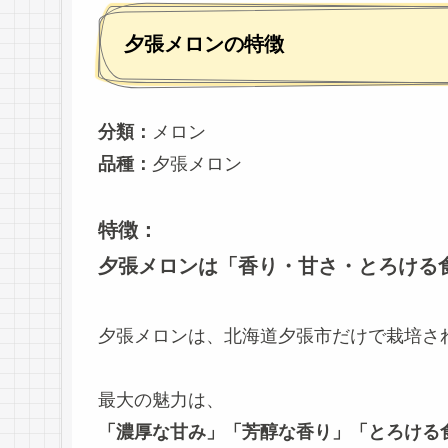
夕張メロンの特徴
分類：
メロン
品種：
夕張メロン
特徴：
夕張メロンは「香り・甘さ・とろける
夕張メロンは、北海道夕張市だけで栽培さ
最大の魅力は、
「濃厚な甘み」「芳醇な香り」「とろける