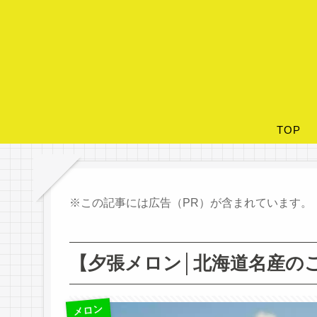
TOP
※この記事には広告（PR）が含まれています。
【夕張メロン│北海道名産の
メロン