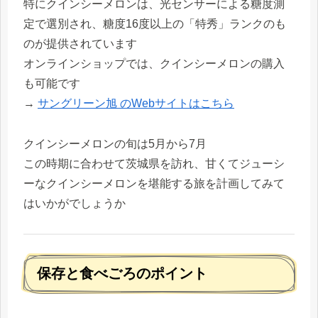
特にクインシーメロンは、光センサーによる糖度測
定で選別され、糖度16度以上の「特秀」ランクのも
のが提供されています
オンラインショップでは、クインシーメロンの購入
も可能です
→
サングリーン旭 のWebサイトはこちら
クインシーメロンの旬は5月から7月
この時期に合わせて茨城県を訪れ、甘くてジューシ
ーなクインシーメロンを堪能する旅を計画してみて
はいかがでしょうか
保存と食べごろのポイント