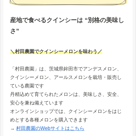
産地で食べるクインシーは “別格の美味し
さ”
＼村田農園でクインシーメロンを味わう／
「村田農園」は、茨城県鉾田市でアンデスメロン、
クインシーメロン、アールスメロンを栽培・販売し
ている農園です
丹精込めて育てられたメロンは、美味しさ、安全、
安心を兼ね備えています
オンラインショップでは、クインシーメロンをはじ
めとする各種メロンを購入できます
→
村田農園のWebサイトは
こちら