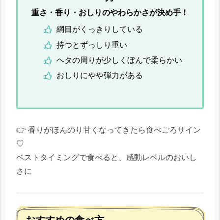
重さ・香り・おしりのやわらかさが決め手！
網目がくっきりしている
持つとずっしり重い
ヘタの周りが少しくぼんで柔らかい
おしりにやや弾力がある
👉 香りがほんのり甘くなってきたら食べごろサイン
♡
ベストタイミングで食べると、感動レベルのおいし
さに
おすすめの食べ方