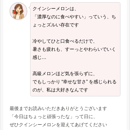
クインシーメロンは、
「濃厚なのに食べやすい」っていう、ち
ょっとズルい存在です
冷やしてひと口食べるだけで、
暑さも疲れも、すーっとやわらいでいく
感じ…
高級メロンほど気を張らずに、
でもしっかり “幸せな甘さ” を感じられる
のが、私は大好きなんです
最後までお読みいただきありがとうございます
「今日はちょっと頑張ったな」って日に、
ぜひクインシーメロンを迎えてあげてください