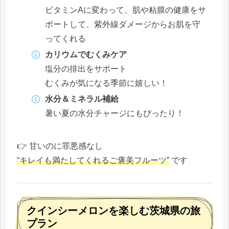
ビタミンAに変わって、肌や粘膜の健康をサ
ポートして、紫外線ダメージからお肌を守
ってくれる
カリウムでむくみケア
塩分の排出をサポート
むくみが気になる季節に嬉しい！
水分＆ミネラル補給
暑い夏の水分チャージにもぴったり！
👉 甘いのに罪悪感なし
“キレイも満たしてくれるご褒美フルーツ”
です
クインシーメロンを楽しむ茨城県の旅
プラン