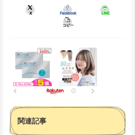
X
Facebook
LINE
コピー
関連記事