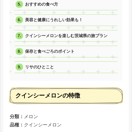
おすすめの食べ方
美容と健康にうれしい効果も！
クインシーメロンを楽しむ茨城県の旅プラン
保存と食べごろのポイント
リサのひとこと
クインシーメロンの特徴
分類：
メロン
品種：
クインシーメロン