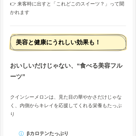
👉 来客時に出すと「これどこのスイーツ？」って聞
かれます
美容と健康にうれしい効果も！
おいしいだけじゃない、“食べる美容フル
ーツ”
クインシーメロンは、見た目の華やかさだけじゃな
く、内側からキレイを応援してくれる栄養もたっぷ
り
βカロテンたっぷり