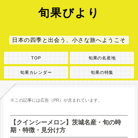
旬果びより
日本の四季と出会う、小さな旅へようこそ
TOP
旬果の名産地
旬果カレンダー
旬果の特集
※この記事には広告（PR）が含まれています。
【クインシーメロン】茨城名産・旬の時
期・特徴・見分け方