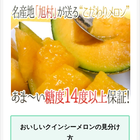
おいしいクインシーメロンの見分け
方