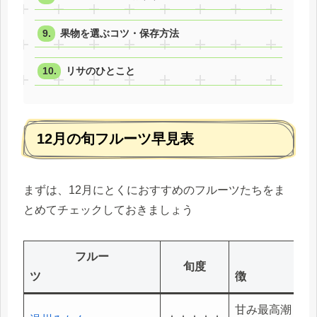
果物を選ぶコツ・保存方法
リサのひとこと
12月の旬フルーツ早見表
まずは、12月にとくにおすすめのフルーツたちをま
とめてチェックしておきましょう
フルー
特
旬度
ツ
甘み最高潮