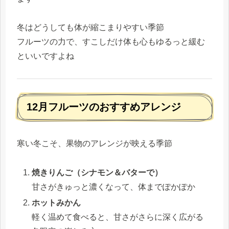
冬はどうしても体が縮こまりやすい季節
フルーツの力で、すこしだけ体も心もゆるっと緩む
といいですよね
12月フルーツのおすすめアレンジ
寒い冬こそ、果物のアレンジが映える季節
焼きりんご（シナモン＆バターで）
甘さがきゅっと濃くなって、体までぽかぽか
ホットみかん
軽く温めて食べると、甘さがさらに深く広がる