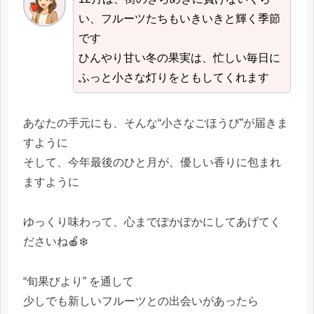
い、フルーツたちもいきいきと輝く季節
です
ひんやり甘い冬の果実は、忙しい毎日に
ふっと小さな灯りをともしてくれます
あなたの手元にも、そんな“小さなごほうび”が届きま
すように
そして、今年最後のひと月が、優しい香りに包まれ
ますように
ゆっくり味わって、心までぽかぽかにしてあげてく
ださいね🍎❄️
“旬果びより” を通して
少しでも新しいフルーツとの出会いがあったら