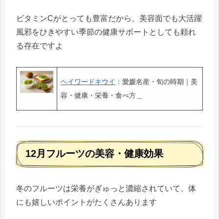
ビタミンCがとっても豊富だから、美容面でも大活躍
風邪をひきやすい季節の健康サポートとしても頼れ
る存在ですよ
ヘイワードキウイ
：愛媛名産・旬の時期｜美
容・健康・栄養・食べ方＿
12月フルーツの美容・健康効果
冬のフルーツは栄養がぎゅっと濃縮されていて、体
にも嬉しいポイントがたくさんあります