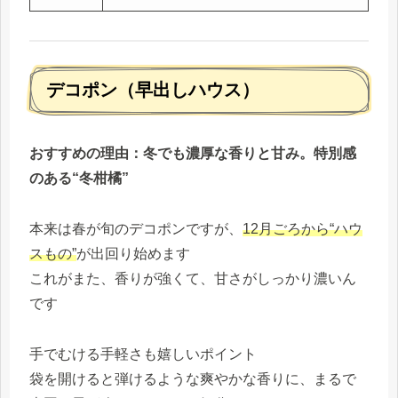
デコポン（早出しハウス）
おすすめの理由：冬でも濃厚な香りと甘み。特別感
のある“冬柑橘”
本来は春が旬のデコポンですが、
12月ごろから“ハウ
スもの”
が出回り始めます
これがまた、香りが強くて、甘さがしっかり濃いん
です
手でむける手軽さも嬉しいポイント
袋を開けると弾けるような爽やかな香りに、まるで