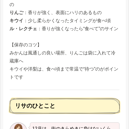
の
りんご
：香りが強く、表面にハリのあるもの
キウイ
：少し柔らかくなったタイミングが食べ頃
ル・レクチェ
：香りが強くなったら“食べて”のサイン
【保存のコツ】
みかんは風通しの良い場所、りんごは袋に入れて冷
蔵庫へ
キウイや洋梨は、食べ頃まで常温で“待つ”のがポイン
トです
リサのひとこと
12月は、街のきらめきに負けないくら