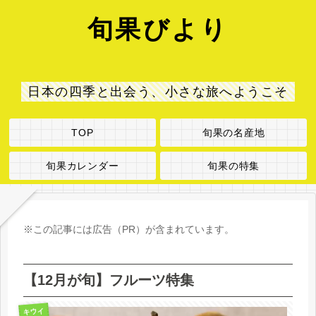
旬果びより
日本の四季と出会う、小さな旅へようこそ
TOP
旬果の名産地
旬果カレンダー
旬果の特集
※この記事には広告（PR）が含まれています。
【12月が旬】フルーツ特集
キウイ