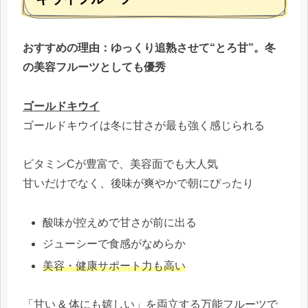
おすすめの理由：
ゆっくり追熟させて“とろ甘”。冬
の美容フルーツとしても優秀
ゴールドキウイ
ゴールドキウイは冬に甘さが最も強く感じられる
ビタミンCが豊富で、美容面でも大人気
甘いだけでなく、後味が爽やかで朝にぴったり
酸味が控えめで甘さが前に出る
ジューシーで食感がなめらか
美容・健康サポート力も高い
「甘い & 体にも嬉しい」を両立する万能フルーツで