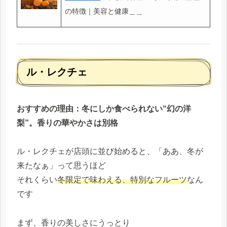
の特徴｜美容と健康＿＿
ル・レクチェ
おすすめの理由：冬にしか食べられない“幻の洋
梨”。香りの華やかさは別格
ル・レクチェが店頭に並び始めると、「ああ、冬が
来たなぁ」って思うほど
それくらい
冬限定で味わえる、特別なフルーツ
なん
です
まず、香りの美しさにうっとり