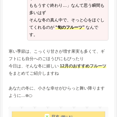
ももうすぐ終わり…」なんて思う瞬間も
多いはず
そんな冬の真ん中で、そっと心をほぐし
てくれるのが
“旬のフルーツ”
なんで
す。
寒い季節は、こっくり甘さが増す果実も多くて、ギ
フトにも自分へのごほうびにもぴったり
今日は、そんな冬に嬉しい
12月のおすすめフルーツ
をまとめてご紹介しますね
あなたの冬に、小さな幸せがひらっと舞い降ります
ように…❄️🍊
目次