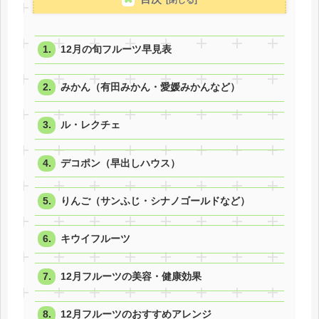
12月の旬フルーツ早見表
みかん（有田みかん・愛媛みかんなど）
ル・レクチェ
デコポン（早出しハウス）
りんご（サンふじ・シナノゴールドなど）
キウイフルーツ
12月フルーツの美容・健康効果
12月フルーツのおすすめアレンジ