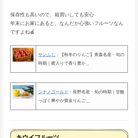
保存性も高いので、箱買いしても安心
年末にお家にあると、なんだか心強いフルーツなん
ですよね🍎
サンふじ
：【秋冬のりんご】青森名産・旬の
時期｜蜜入りで香り豊か＿
シナノゴールド
：長野名産・旬の時期｜甘酸
っぱく爽やか黄金りんご＿
キウイフルーツ