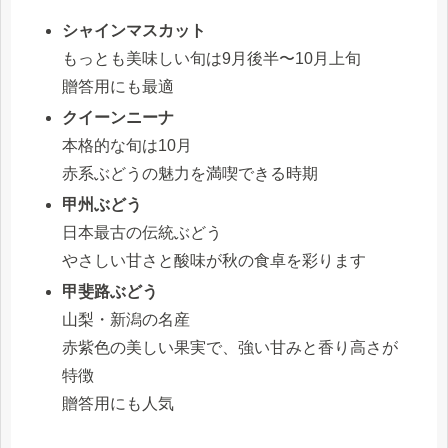
シャインマスカット
もっとも美味しい旬は9月後半〜10月上旬
贈答用にも最適
クイーンニーナ
本格的な旬は10月
赤系ぶどうの魅力を満喫できる時期
甲州ぶどう
日本最古の伝統ぶどう
やさしい甘さと酸味が秋の食卓を彩ります
甲斐路ぶどう
山梨・新潟の名産
赤紫色の美しい果実で、強い甘みと香り高さが
特徴
贈答用にも人気