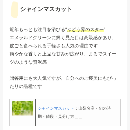
シャインマスカット
近年もっとも注目を浴びる“
ぶどう界のスター
”
エメラルドグリーンに輝く見た目は高級感があり、
皮ごと食べられる手軽さも人気の理由です
爽やかな香りと上品な甘みが広がり、まるでスイー
ツのような贅沢感
贈答用にも大人気ですが、自分へのご褒美にもぴっ
たりの品種です
シャインマスカット
：山梨名産・旬の時
期・値段・見分け方＿＿