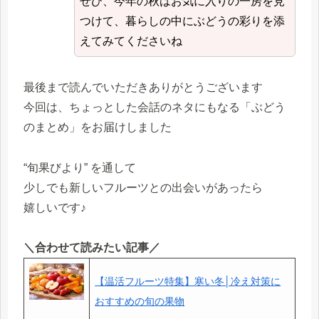
ぜひ、今年の秋はお気に入りの一房を見
つけて、暮らしの中にぶどうの彩りを添
えてみてくださいね
最後まで読んでいただきありがとうございます
今回は、ちょっとした会話のネタにもなる「ぶどう
のまとめ」をお届けしました
“旬果びより” を通して
少しでも新しいフルーツとの出会いがあったら
嬉しいです♪
＼合わせて読みたい記事／
【温活フルーツ特集】寒い冬│冷え対策に
おすすめの旬の果物