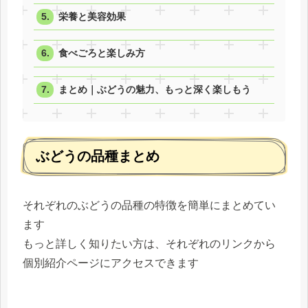
栄養と美容効果
食べごろと楽しみ方
まとめ｜ぶどうの魅力、もっと深く楽しもう
ぶどうの品種まとめ
それぞれのぶどうの品種の特徴を簡単にまとめてい
ます
もっと詳しく知りたい方は、それぞれのリンクから
個別紹介ページにアクセスできます