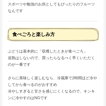
スポーツや勉強のお供としてもぴったりのフルーツ
なんです
食べごろと楽しみ方
ぶどうは基本的に「収穫したときが食べごろ」
追熟はしないので、買ったらなるべく早くいただく
のが一番です
さらに美味しく楽しむなら、冷蔵庫で2時間ほど冷や
してから食べるのがおすすめ
冷やしすぎると甘さを感じにくくなるので、キンキ
ンに冷やすのはNGです