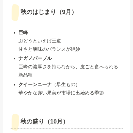
秋のはじまり（9月）
巨峰
ぶどうといえば王道
甘さと酸味のバランスが絶妙
ナガノパープル
巨峰の濃厚さを持ちながら、皮ごと食べられる
新品種
クイーンニーナ
（早生もの）
華やかな赤い果実が市場に出始める季節
秋の盛り（10月）