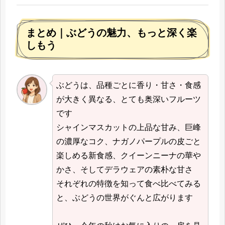
まとめ｜ぶどうの魅力、もっと深く楽
しもう
ぶどうは、品種ごとに香り・甘さ・食感
が大きく異なる、とても奥深いフルーツ
です
シャインマスカットの上品な甘み、巨峰
の濃厚なコク、ナガノパープルの皮ごと
楽しめる新食感、クイーンニーナの華や
かさ、そしてデラウェアの素朴な甘さ
それぞれの特徴を知って食べ比べてみる
と、ぶどうの世界がぐんと広がります