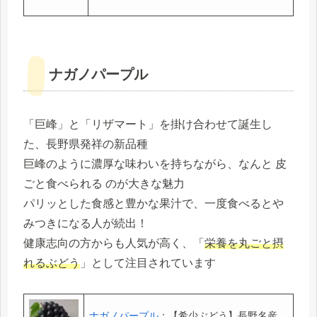
ナガノパープル
「巨峰」と「リザマート」を掛け合わせて誕生し
た、長野県発祥の新品種
巨峰のように濃厚な味わいを持ちながら、なんと 皮
ごと食べられる のが大きな魅力
パリッとした食感と豊かな果汁で、一度食べるとや
みつきになる人が続出！
健康志向の方からも人気が高く、「
栄養を丸ごと摂
れるぶどう
」として注目されています
ナガノパープル
：【希少ぶどう】長野名産、