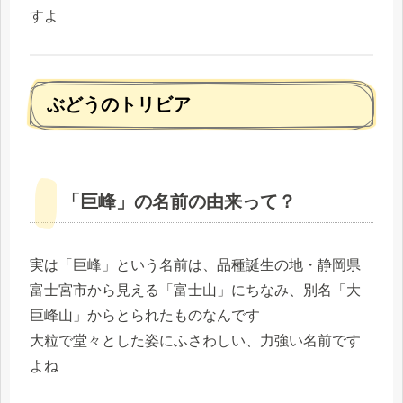
すよ
ぶどうのトリビア
「巨峰」の名前の由来って？
実は「巨峰」という名前は、品種誕生の地・静岡県
富士宮市から見える「富士山」にちなみ、別名「大
巨峰山」からとられたものなんです
大粒で堂々とした姿にふさわしい、力強い名前です
よね