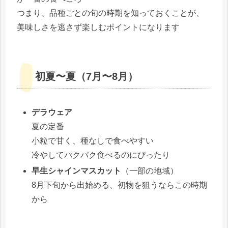
つまり、品種ごとの旬の時期を知っておくことが、
美味しさを逃さず楽しむポイントになります
初夏〜夏（7月〜8月）
デラウェア
夏の定番
小粒で甘く、種なしで食べやすい
冷やしてパクパク食べるのにぴったり
早生シャインマスカット
（一部の地域）
8月下旬から出始める、初物を狙うならこの時期
から