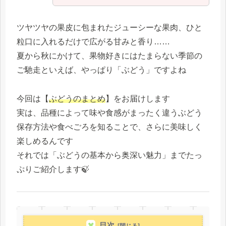
ツヤツヤの果皮に包まれたジューシーな果肉、ひと
粒口に入れるだけで広がる甘みと香り……
夏から秋にかけて、果物好きにはたまらない季節の
ご馳走といえば、やっぱり「ぶどう」ですよね
今回は【
ぶどうのまとめ
】をお届けします
実は、品種によって味や食感がまったく違うぶどう
保存方法や食べごろを知ることで、さらに美味しく
楽しめるんです
それでは「ぶどうの基本から奥深い魅力」までたっ
ぷりご紹介します🍃
目次