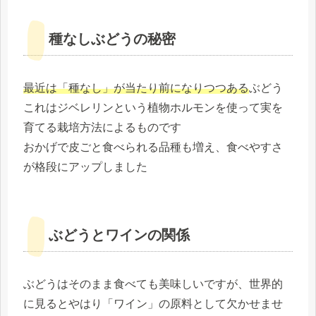
種なしぶどうの秘密
最近は「種なし」が当たり前になりつつある
ぶどう
これはジベレリンという植物ホルモンを使って実を
育てる栽培方法によるものです
おかげで皮ごと食べられる品種も増え、食べやすさ
が格段にアップしました
ぶどうとワインの関係
ぶどうはそのまま食べても美味しいですが、世界的
に見るとやはり「ワイン」の原料として欠かせませ