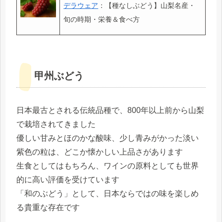
デラウェア
：【種なしぶどう】山梨名産・
旬の時期・栄養＆食べ方
甲州ぶどう
日本最古とされる伝統品種で、800年以上前から山梨
で栽培されてきました
優しい甘みとほのかな酸味、少し青みがかった淡い
紫色の粒は、どこか懐かしい上品さがあります
生食としてはもちろん、ワインの原料としても世界
的に高い評価を受けています
「和のぶどう」として、日本ならではの味を楽しめ
る貴重な存在です