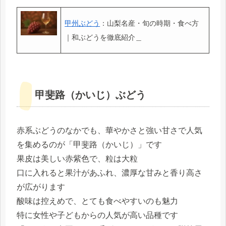
甲州ぶどう
：山梨名産・旬の時期・食べ方
｜和ぶどうを徹底紹介＿
甲斐路（かいじ）ぶどう
赤系ぶどうのなかでも、華やかさと強い甘さで人気
を集めるのが「甲斐路（かいじ）」です
果皮は美しい赤紫色で、粒は大粒
口に入れると果汁があふれ、濃厚な甘みと香り高さ
が広がります
酸味は控えめで、とても食べやすいのも魅力
特に女性や子どもからの人気が高い品種です