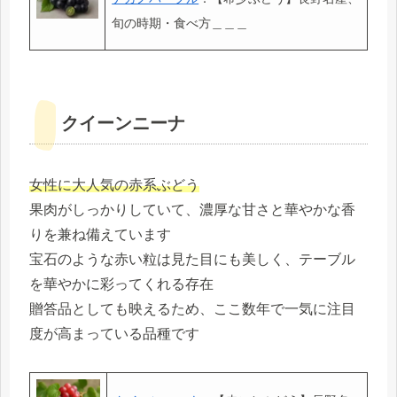
旬の時期・食べ方＿＿＿
クイーンニーナ
女性に大人気の赤系ぶどう
果肉がしっかりしていて、濃厚な甘さと華やかな香
りを兼ね備えています
宝石のような赤い粒は見た目にも美しく、テーブル
を華やかに彩ってくれる存在
贈答品としても映えるため、ここ数年で一気に注目
度が高まっている品種です