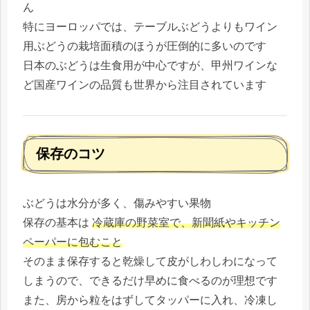
ん
特にヨーロッパでは、テーブルぶどうよりもワイン
用ぶどうの栽培面積のほうが圧倒的に多いのです
日本のぶどうは生食用が中心ですが、甲州ワインな
ど国産ワインの品質も世界から注目されています
保存のコツ
ぶどうは水分が多く、傷みやすい果物
保存の基本は
冷蔵庫の野菜室で、新聞紙やキッチン
ペーパーに包むこと
そのまま保存すると乾燥して皮がしわしわになって
しまうので、できるだけ早めに食べるのが理想です
また、房から粒をはずしてタッパーに入れ、冷凍し