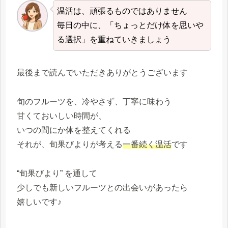
温活は、頑張るものではありません
毎日の中に、「ちょっとだけ体を思いや
る選択」を重ねていきましょう
最後まで読んでいただきありがとうございます
旬のフルーツを、冷やさず、丁寧に味わう
甘くておいしい時間が、
いつの間にか体を整えてくれる
それが、旬果びよりが考える
一番続く温活
です
“旬果びより” を通して
少しでも新しいフルーツとの出会いがあったら
嬉しいです♪