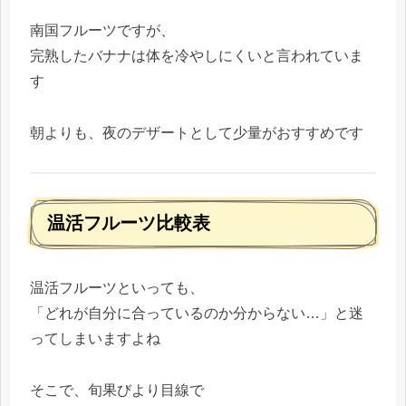
南国フルーツですが、
完熟したバナナは体を冷やしにくいと言われていま
す
朝よりも、夜のデザートとして少量がおすすめです
温活フルーツ比較表
温活フルーツといっても、
「どれが自分に合っているのか分からない…」と迷
ってしまいますよね
そこで、旬果びより目線で