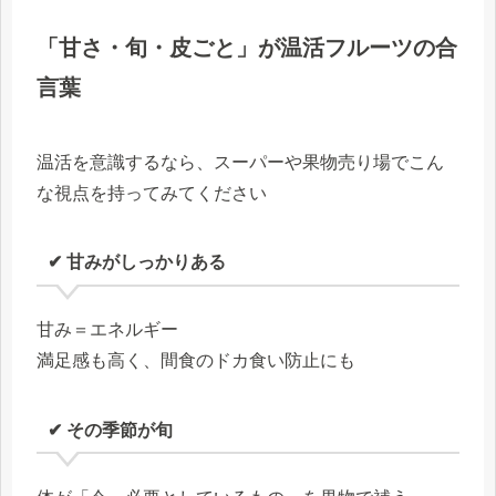
「甘さ・旬・皮ごと」が温活フルーツの合
言葉
温活を意識するなら、スーパーや果物売り場でこん
な視点を持ってみてください
✔ 甘みがしっかりある
甘み＝エネルギー
満足感も高く、間食のドカ食い防止にも
✔ その季節が旬