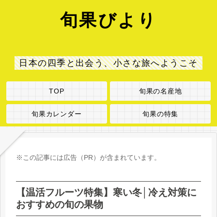
旬果びより
日本の四季と出会う、小さな旅へようこそ
TOP
旬果の名産地
旬果カレンダー
旬果の特集
※この記事には広告（PR）が含まれています。
【温活フルーツ特集】寒い冬│冷え対策に
おすすめの旬の果物