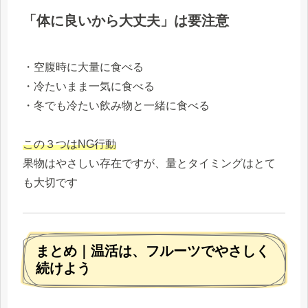
「体に良いから大丈夫」は要注意
・空腹時に大量に食べる
・冷たいまま一気に食べる
・冬でも冷たい飲み物と一緒に食べる
この３つはNG行動
果物はやさしい存在ですが、量とタイミングはとて
も大切です
まとめ｜温活は、フルーツでやさしく
続けよう