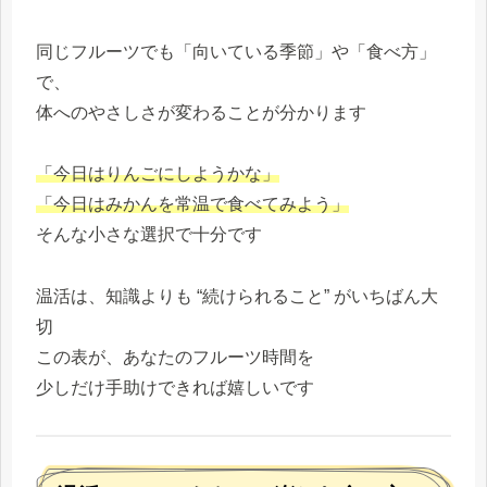
同じフルーツでも「向いている季節」や「食べ方」
で、
体へのやさしさが変わることが分かります
「今日はりんごにしようかな」
「今日はみかんを常温で食べてみよう」
そんな小さな選択で十分です
温活は、知識よりも “続けられること” がいちばん大
切
この表が、あなたのフルーツ時間を
少しだけ手助けできれば嬉しいです