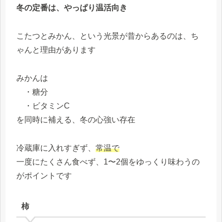
冬の定番は、やっぱり温活向き
こたつとみかん、という光景が昔からあるのは、ち
ゃんと理由があります
みかんは
・糖分
・ビタミンC
を同時に補える、冬の心強い存在
冷蔵庫に入れすぎず、
常温で
一度にたくさん食べず、1〜2個をゆっくり味わうの
がポイントです
柿