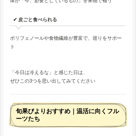
体が「今、必要としているもの」を果物で補う
✔ 皮ごと食べられる
ポリフェノールや食物繊維が豊富で、巡りをサポー
ト
「今日は冷えるな」と感じた日は、
ぜひこの3つを思い出してみてください
旬果びよりおすすめ｜温活に向くフル
ーツたち