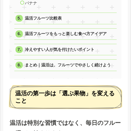
バナナ
温活フルーツ比較表
温活フルーツをもっと楽しむ食べ方アイデア
冷えやすい人が気を付けたいポイント
まとめ｜温活は、フルーツでやさしく続けよう
温活の第一歩は「選ぶ果物」を変える
こと
温活は特別な習慣ではなく、毎日のフルー