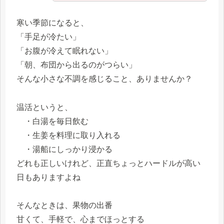
寒い季節になると、
「手足が冷たい」
「お腹が冷えて眠れない」
「朝、布団から出るのがつらい」
そんな小さな不調を感じること、ありませんか？
温活というと、
・白湯を毎日飲む
・生姜を料理に取り入れる
・湯船にしっかり浸かる
どれも正しいけれど、正直ちょっとハードルが高い
日もありますよね
そんなときは、果物の出番
甘くて、手軽で、心までほっとする