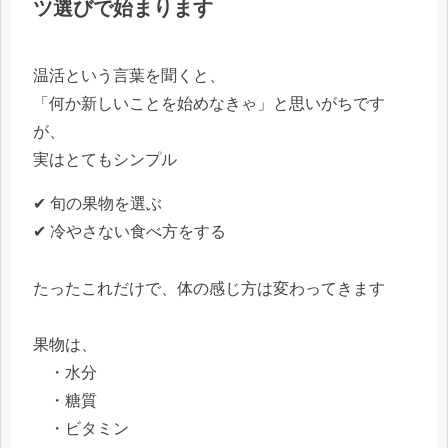
ツ選びで始まります
温活という言葉を聞くと、
「何か新しいことを始めなきゃ」と思いがちです
が、
実はとてもシンプル
✔ 旬の果物を選ぶ
✔ 冷やさない食べ方をする
たったこれだけで、体の感じ方は変わってきます
果物は、
・水分
・糖質
・ビタミン