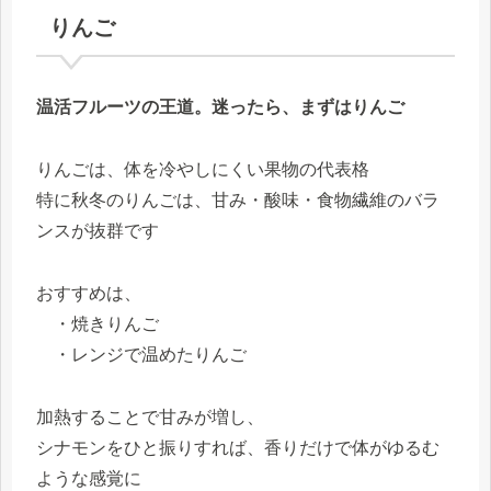
りんご
温活フルーツの王道。迷ったら、まずはりんご
りんごは、体を冷やしにくい果物の代表格
特に秋冬のりんごは、甘み・酸味・食物繊維のバラ
ンスが抜群です
おすすめは、
・焼きりんご
・レンジで温めたりんご
加熱することで甘みが増し、
シナモンをひと振りすれば、香りだけで体がゆるむ
ような感覚に