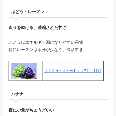
ぶどう・レーズン
巡りを助ける、濃縮された甘さ
ぶどうはエネルギー源になりやすい果物
特にレーズンは水分が少なく、温活向き
【ぶどうのまとめ】旬：7月～11月
バナナ
夜に少量がちょうどいい