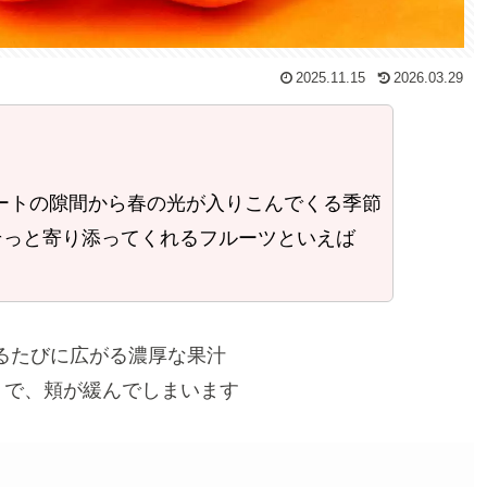
2025.11.15
2026.03.29
ートの隙間から春の光が入りこんでくる季節
そっと寄り添ってくれるフルーツといえば
るたびに広がる濃厚な果汁
うで、頬が緩んでしまいます