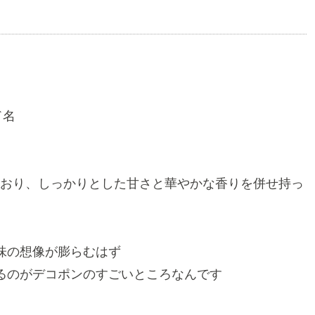
ド名
おり、しっかりとした甘さと華やかな香りを併せ持っ
味の想像が膨らむはず
るのがデコポンのすごいところなんです