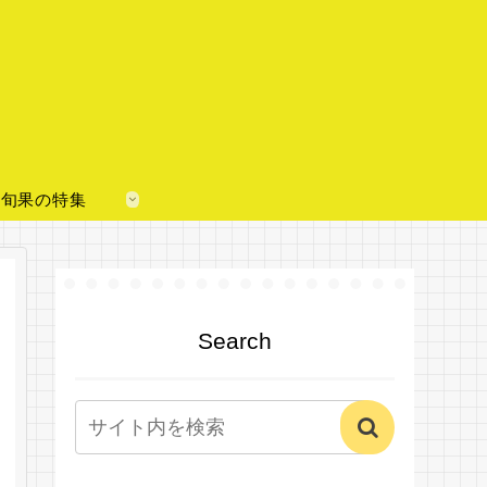
旬果の特集
Search