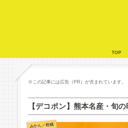
TOP
※この記事には広告（PR）が含まれています。
【デコポン】熊本名産・旬の
みかん／柑橘