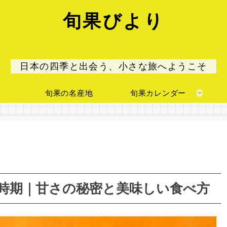
旬果びより
日本の四季と出会う、小さな旅へようこそ
旬果の名産地
旬果カレンダー
時期｜甘さの秘密と美味しい食べ方