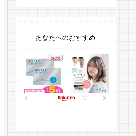
あなたへのおすすめ
.
.