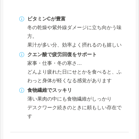
ビタミンCが豊富
冬の乾燥や紫外線ダメージに立ち向かう味
方。
果汁が多い分、効率よく摂れるのも嬉しい
クエン酸で疲労回復をサポート
家事・仕事・冬の寒さ…
どんより疲れた日にせとかを食べると、ふ
わっと身体が軽くなる感覚があります
食物繊維でスッキリ
薄い果肉の中にも食物繊維がしっかり
デスクワーク続きのときに頼もしい存在で
す