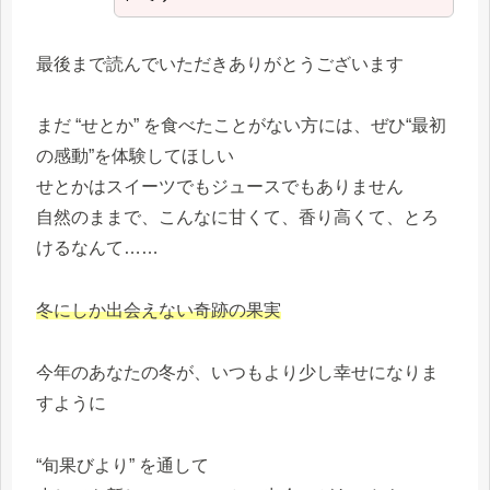
最後まで読んでいただきありがとうございます
まだ “せとか” を食べたことがない方には、ぜひ“最初
の感動”を体験してほしい
せとかはスイーツでもジュースでもありません
自然のままで、こんなに甘くて、香り高くて、とろ
けるなんて……
冬にしか出会えない奇跡の果実
今年のあなたの冬が、いつもより少し幸せになりま
すように
“旬果びより” を通して