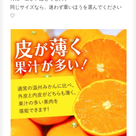
同じサイズなら、迷わず重いほうを選んでください
♡