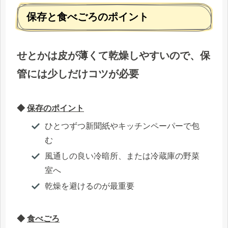
保存と食べごろのポイント
せとかは皮が薄くて乾燥しやすいので、保
管には少しだけコツが必要
◆
保存のポイント
ひとつずつ新聞紙やキッチンペーパーで包
む
風通しの良い冷暗所、または冷蔵庫の野菜
室へ
乾燥を避けるのが最重要
◆
食べごろ