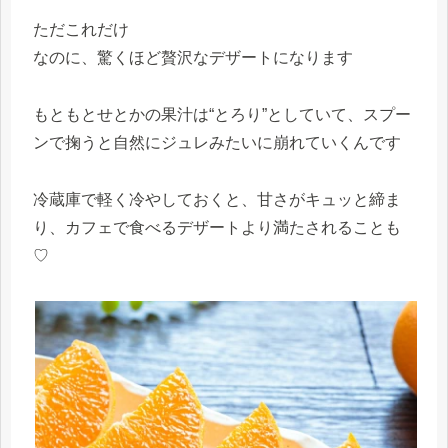
ただこれだけ
なのに、驚くほど贅沢なデザートになります
もともとせとかの果汁は“とろり”としていて、スプー
ンで掬うと自然にジュレみたいに崩れていくんです
冷蔵庫で軽く冷やしておくと、甘さがキュッと締ま
り、カフェで食べるデザートより満たされることも
♡