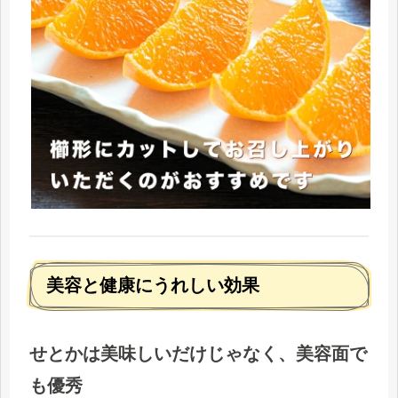
美容と健康にうれしい効果
せとかは美味しいだけじゃなく、美容面で
も優秀