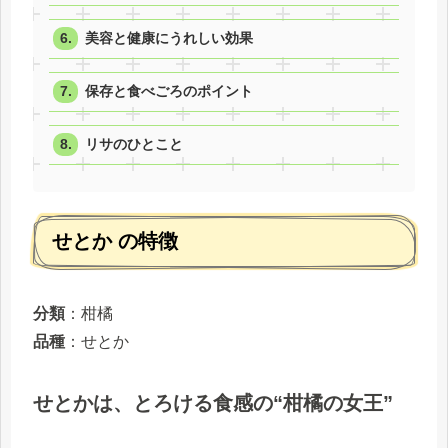
美容と健康にうれしい効果
保存と食べごろのポイント
リサのひとこと
せとか の特徴
分類
：柑橘
品種
：せとか
せとかは、とろける食感の“柑橘の女王”