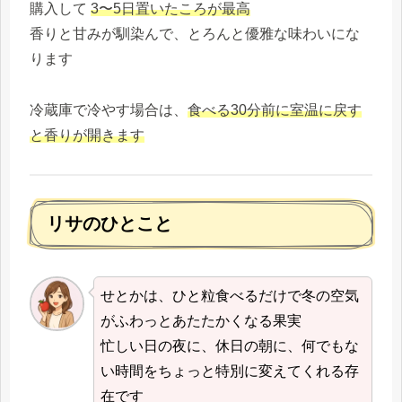
購入して
3〜5日置いたころが最高
香りと甘みが馴染んで、とろんと優雅な味わいにな
ります
冷蔵庫で冷やす場合は、
食べる30分前に室温に戻す
と香りが開きます
リサのひとこと
せとかは、ひと粒食べるだけで冬の空気
がふわっとあたたかくなる果実
忙しい日の夜に、休日の朝に、何でもな
い時間をちょっと特別に変えてくれる存
在です