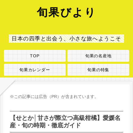
旬果びより
日本の四季と出会う、小さな旅へようこそ
TOP
旬果の名産地
旬果カレンダー
旬果の特集
※この記事には広告（PR）が含まれています。
【せとか│甘さが際立つ高級柑橘】愛媛名
産・旬の時期・徹底ガイド