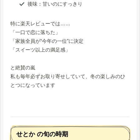
後味：甘いのにすっきり
特に楽天レビューでは……
「一口で恋に落ちた」
「家族全員が“今年の一位”に決定
「スイーツ以上の満足感」
と絶賛の嵐
私も毎年必ずお取り寄せしていて、冬の楽しみのひ
とつになっています
せとか の旬の時期