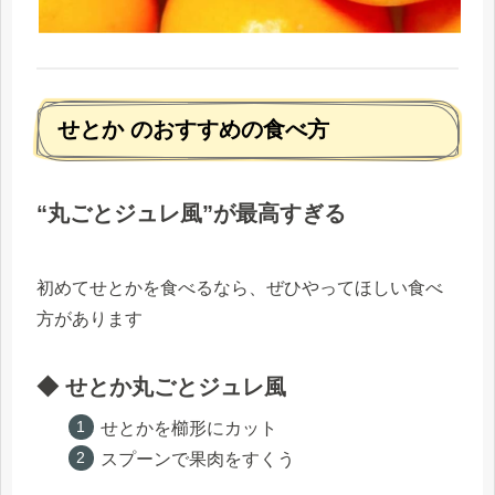
せとか のおすすめの食べ方
“丸ごとジュレ風”が最高すぎる
初めてせとかを食べるなら、ぜひやってほしい食べ
方があります
◆ せとか丸ごとジュレ風
せとかを櫛形にカット
スプーンで果肉をすくう