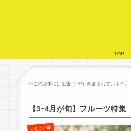
TOP
※この記事には広告（PR）が含まれています。
【3~4月が旬】フルーツ特集
いちご／苺