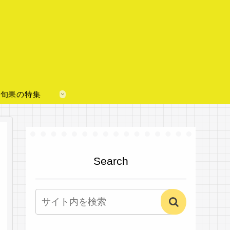
旬果の特集
Search