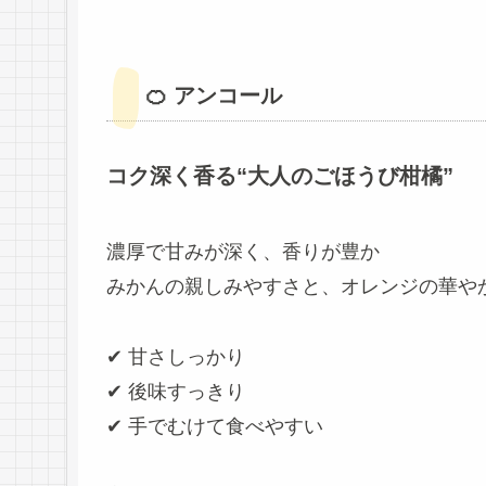
🍊 アンコール
コク深く香る“大人のごほうび柑橘”
濃厚で甘みが深く、香りが豊か
みかんの親しみやすさと、オレンジの華や
✔ 甘さしっかり
✔ 後味すっきり
✔ 手でむけて食べやすい