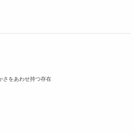
かさをあわせ持つ存在