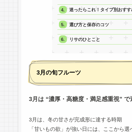
迷ったらこれ！タイプ別おすす
選び方と保存のコツ
リサのひとこと
3月の旬フルーツ
3月は “濃厚・高糖度・満足感重視” 
3月は、冬の甘さが完成形に達する時期
「甘いもの欲」が強い日には、ここから選