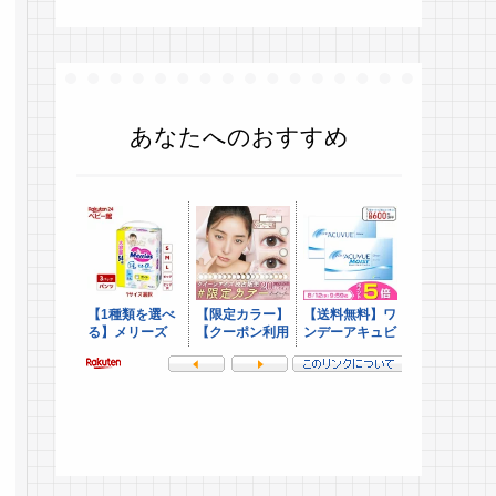
あなたへのおすすめ
.
.