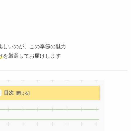
楽しいのが、この季節の魅力
け
を厳選してお届けします
目次