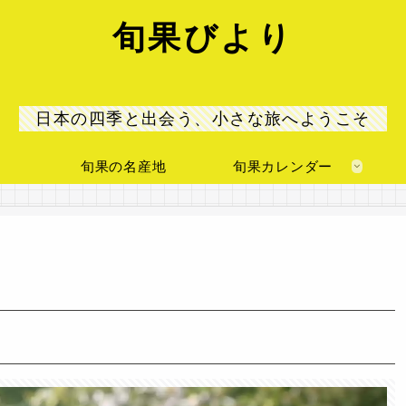
旬果びより
日本の四季と出会う、小さな旅へようこそ
旬果の名産地
旬果カレンダー