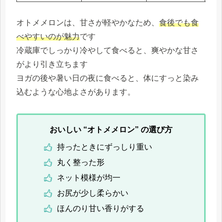
オトメメロンは、甘さが軽やかなため、
食後でも食
べやすいのが魅力
です
冷蔵庫でしっかり冷やして食べると、爽やかな甘さ
がより引き立ちます
ヨガの後や暑い日の夜に食べると、体にすっと染み
込むような心地よさがあります。
おいしい “オトメメロン” の選び方
持ったときにずっしり重い
丸く整った形
ネット模様が均一
お尻が少し柔らかい
ほんのり甘い香りがする