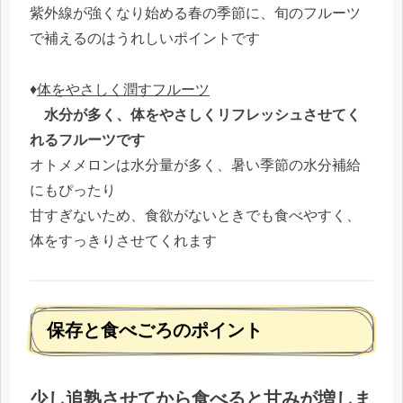
紫外線が強くなり始める春の季節に、旬のフルーツ
で補えるのはうれしいポイントです
♦
体をやさしく潤すフルーツ
水分が多く、体をやさしくリフレッシュさせてく
れるフルーツです
オトメメロンは水分量が多く、暑い季節の水分補給
にもぴったり
甘すぎないため、食欲がないときでも食べやすく、
体をすっきりさせてくれます
保存と食べごろのポイント
少し追熟させてから食べると甘みが増しま