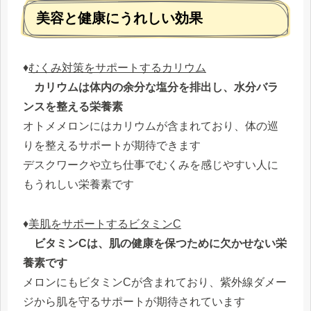
美容と健康にうれしい効果
♦
むくみ対策をサポートするカリウム
カリウムは体内の余分な塩分を排出し、水分バラ
ンスを整える栄養素
オトメメロンにはカリウムが含まれており、体の巡
りを整えるサポートが期待できます
デスクワークや立ち仕事でむくみを感じやすい人に
もうれしい栄養素です
♦
美肌をサポートするビタミンC
ビタミンCは、肌の健康を保つために欠かせない栄
養素です
メロンにもビタミンCが含まれており、紫外線ダメー
ジから肌を守るサポートが期待されています