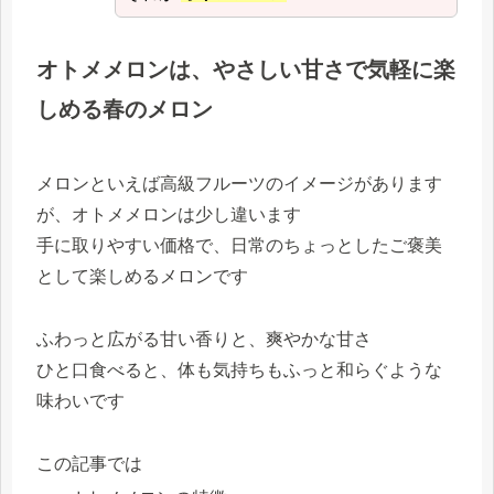
オトメメロンは、やさしい甘さで気軽に楽
しめる春のメロン
メロンといえば高級フルーツのイメージがあります
が、オトメメロンは少し違います
手に取りやすい価格で、日常のちょっとしたご褒美
として楽しめるメロンです
ふわっと広がる甘い香りと、爽やかな甘さ
ひと口食べると、体も気持ちもふっと和らぐような
味わいです
この記事では