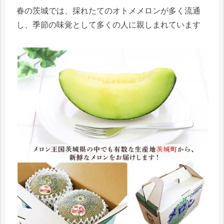
春の茨城では、採れたてのオトメメロンが多く流通
し、季節の味覚として多くの人に親しまれています