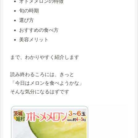
オトメメロンの特徴
旬の時期
選び方
おすすめの食べ方
美容メリット
まで、わかりやすく紹介します
読み終わるころには、きっと
「今日はメロンを食べようかな」
そんな気分になるはずです