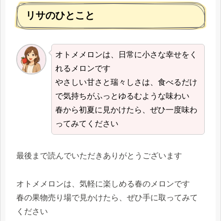
リサのひとこと
オトメメロンは、日常に小さな幸せをく
れるメロンです
やさしい甘さと瑞々しさは、食べるだけ
で気持ちがふっとゆるむような味わい
春から初夏に見かけたら、ぜひ一度味わ
ってみてください
最後まで読んでいただきありがとうございます
オトメメロンは、気軽に楽しめる春のメロンです
春の果物売り場で見かけたら、ぜひ手に取ってみて
ください