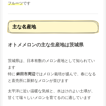
フルーツ
です
主な名産地
オトメメロンの主な生産地は茨城県
茨城県は、日本有数のメロン産地として知られてい
ます
特に
鉾田市周辺
ではメロン栽培が盛んで、春になる
と直売所に新鮮なメロンが並びます
太平洋に近い温暖な気候と、水はけのよい土壌が、
甘くて瑞々しいメロンを育てるのに適しています