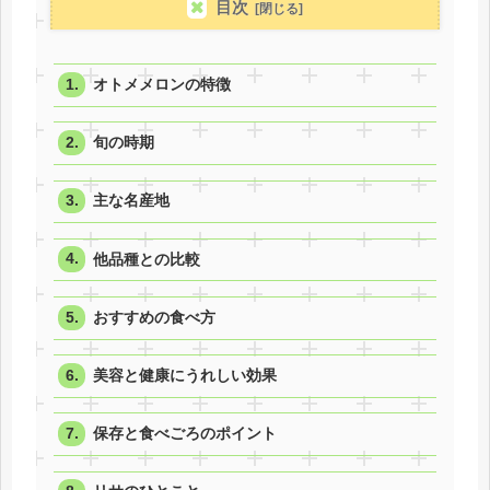
目次
オトメメロンの特徴
旬の時期
主な名産地
他品種との比較
おすすめの食べ方
美容と健康にうれしい効果
保存と食べごろのポイント