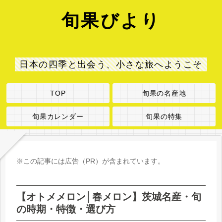
旬果びより
日本の四季と出会う、小さな旅へようこそ
TOP
旬果の名産地
旬果カレンダー
旬果の特集
※この記事には広告（PR）が含まれています。
【オトメメロン│春メロン】茨城名産・旬
の時期・特徴・選び方