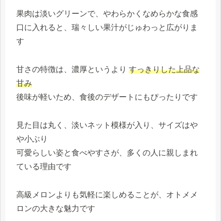
果肉は淡いグリーンで、やわらかくなめらかな食感
口に入れると、瑞々しい果汁がじゅわっと広がりま
す
甘さの特徴は、濃厚というより
すっきりした上品な
甘み
後味が軽いため、食後のデザートにもぴったりです
見た目は丸く、淡いネット模様が入り、サイズはや
や小ぶり
可愛らしい姿と食べやすさが、多くの人に親しまれ
ている理由です
高級メロンよりも気軽に楽しめることが、オトメメ
ロンの大きな魅力です