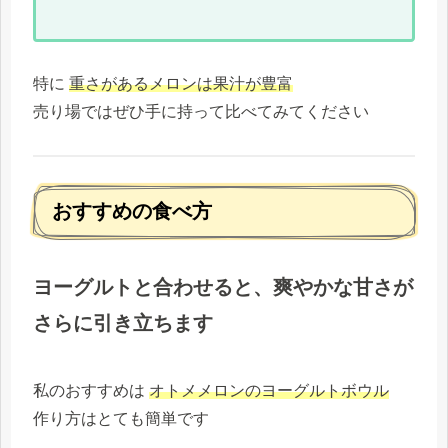
特に
重さがあるメロンは果汁が豊富
売り場ではぜひ手に持って比べてみてください
おすすめの食べ方
ヨーグルトと合わせると、爽やかな甘さが
さらに引き立ちます
私のおすすめは
オトメメロンのヨーグルトボウル
作り方はとても簡単です