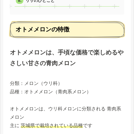
リサのひとこと
オトメメロンの特徴
オトメメロンは、手頃な価格で楽しめるや
さしい甘さの青肉メロン
分類：メロン（ウリ科）
品種：オトメメロン（青肉系メロン）
オトメメロンは、ウリ科メロンに分類される 青肉系
メロン
主に
茨城県で栽培されている品種
です