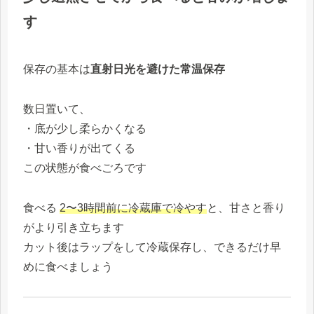
す
保存の基本は
直射日光を避けた常温保存
数日置いて、
・底が少し柔らかくなる
・甘い香りが出てくる
この状態が食べごろです
食べる
2〜3時間前に冷蔵庫で冷やす
と、甘さと香り
がより引き立ちます
カット後はラップをして冷蔵保存し、できるだけ早
めに食べましょう