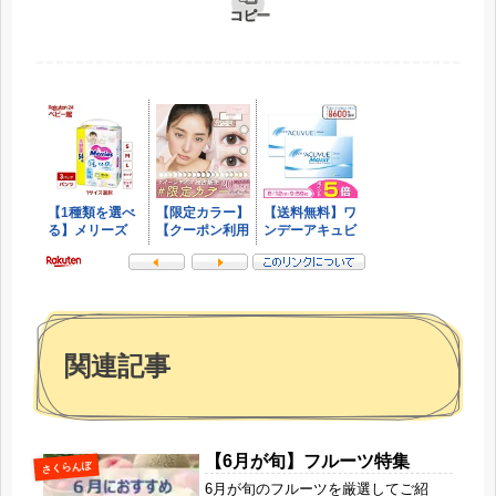
コピー
関連記事
【6月が旬】フルーツ特集
さくらんぼ
6月が旬のフルーツを厳選してご紹