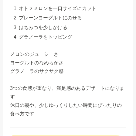
オトメメロンを一口サイズにカット
プレーンヨーグルトにのせる
はちみつを少しかける
グラノーラをトッピング
メロンのジューシーさ
ヨーグルトのなめらかさ
グラノーラのサクサク感
3つの食感が重なり、満足感のあるデザートになりま
す
休日の朝や、少しゆっくりしたい時間にぴったりの
食べ方です