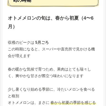
旬の時期
オトメメロンの旬は、春から初夏（4〜6
月）
収穫のピークは
5月ごろ
この時期になると、スーパーや直売所で見かける機
会が増えます
春の暖かな気候で育つため、果肉はとても瑞々し
く、爽やかな甘さが際立つ味わいになります
少し暑くなり始める季節に、冷たいメロンを食べる
と格別
オトメメロンは、まさに
春から初夏の季節を感じる