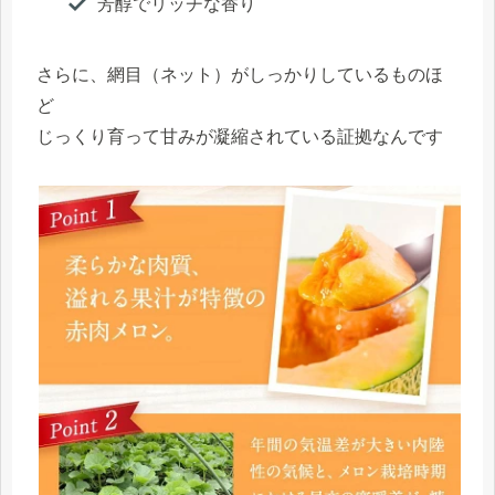
芳醇でリッチな香り
さらに、網目（ネット）がしっかりしているものほ
ど
じっくり育って甘みが凝縮されている証拠なんです