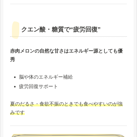
クエン酸・糖質で“疲労回復”
赤肉メロンの自然な甘さはエネルギー源としても優
秀
脳や体のエネルギー補給
疲労回復サポート
夏のだるさ・食欲不振のときでも食べやすいのが強
みです