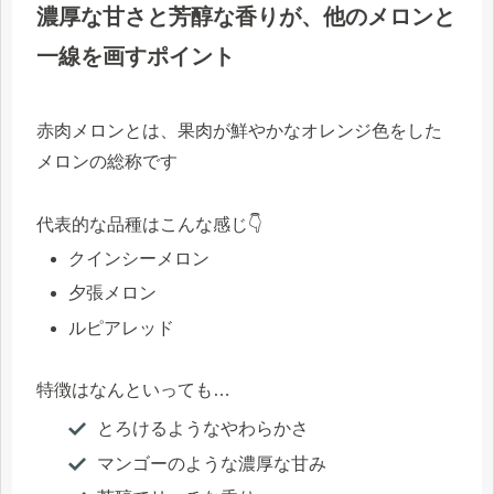
濃厚な甘さと芳醇な香りが、他のメロンと
一線を画すポイント
赤肉メロンとは、果肉が鮮やかなオレンジ色をした
メロンの総称です
代表的な品種はこんな感じ👇
クインシーメロン
夕張メロン
ルピアレッド
特徴はなんといっても…
とろけるようなやわらかさ
マンゴーのような濃厚な甘み