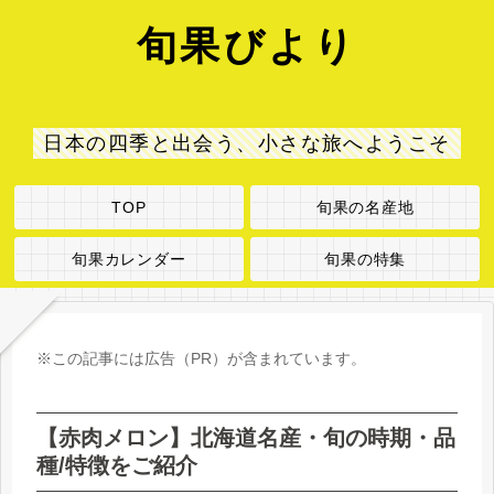
旬果びより
日本の四季と出会う、小さな旅へようこそ
TOP
旬果の名産地
旬果カレンダー
旬果の特集
※この記事には広告（PR）が含まれています。
【赤肉メロン】北海道名産・旬の時期・品
種/特徴をご紹介