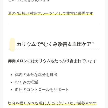
夏の
“日焼け対策フルーツ” として非常に優秀です
カリウムで“むくみ改善＆血圧ケア”
赤肉メロンにはカリウムもたっぷり含まれています
体内の余分な塩分を排出
むくみの軽減
血圧のコントロールをサポート
塩分を摂りがちな現代人には欠かせない栄養素です