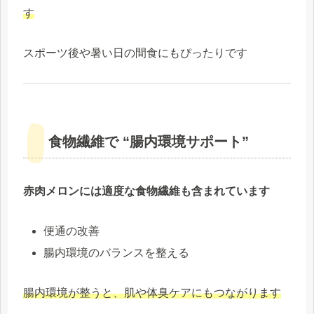
す
スポーツ後や暑い日の間食にもぴったりです
食物繊維で “腸内環境サポート”
赤肉メロンには適度な食物繊維も含まれています
便通の改善
腸内環境のバランスを整える
腸内環境が整うと、肌や体臭ケアにもつながります