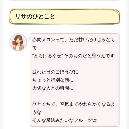
リサのひとこと
赤肉メロンって、ただ甘いだけじゃなく
て
“とろける幸せ” そのものだと思うんです
疲れた日のごほうびに
ちょっと特別な朝に
大切な人との時間に
ひとくちで、空気までやわらかくなるよ
うな
そんな魔法みたいなフルーツ🍈