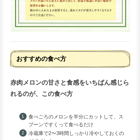
おすすめの食べ方
赤肉メロンの甘さと食感をいちばん感じら
れるのが、この食べ方
食べごろのメロンを半分にカットして、ス
プーンですくって食べるだけ
冷蔵庫で2〜3時間しっかり冷やしておくの