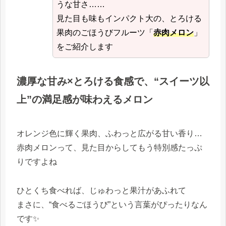
うな甘さ……
見た目も味もインパクト大の、とろける
果肉のごほうびフルーツ「
赤肉メロン
」
をご紹介します
濃厚な甘み×とろける食感で、“スイーツ以
上”の満足感が味わえるメロン
オレンジ色に輝く果肉、ふわっと広がる甘い香り…
赤肉メロンって、見た目からしてもう特別感たっぷ
りですよね
ひとくち食べれば、じゅわっと果汁があふれて
まさに、“食べるごほうび”という言葉がぴったりなん
です✨