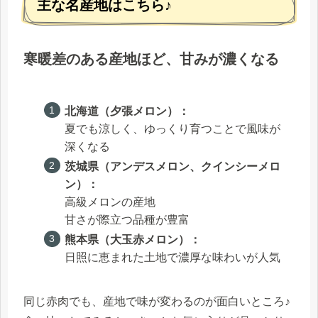
主な名産地はこちら♪
寒暖差のある産地ほど、甘みが濃くなる
北海道（夕張メロン）：
夏でも涼しく、ゆっくり育つことで風味が
深くなる
茨城県（アンデスメロン、クインシーメロ
ン）：
高級メロンの産地
甘さが際立つ品種が豊富
熊本県（大玉赤メロン）：
日照に恵まれた土地で濃厚な味わいが人気
同じ赤肉でも、産地で味が変わるのが面白いところ♪