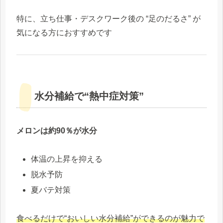
特に、立ち仕事・デスクワーク後の “足のだるさ” が
気になる方におすすめです
水分補給で“熱中症対策”
メロンは約90％が水分
体温の上昇を抑える
脱水予防
夏バテ対策
食べるだけで“おいしい水分補給”ができるのが魅力で