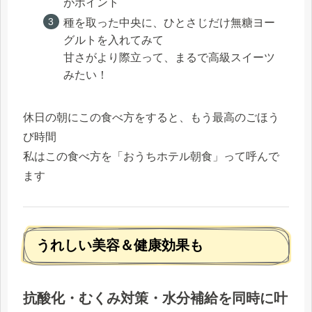
がポイント
種を取った中央に、ひとさじだけ無糖ヨー
グルトを入れてみて
甘さがより際立って、まるで高級スイーツ
みたい！
休日の朝にこの食べ方をすると、もう最高のごほう
び時間
私はこの食べ方を「おうちホテル朝食」って呼んで
ます
うれしい美容＆健康効果も
抗酸化・むくみ対策・水分補給を同時に叶