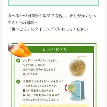
食べる2〜3日前から常温で追熟し、香りが強くなっ
てきたら冷蔵庫へ
「食べごろ」のタイミングで味わってください