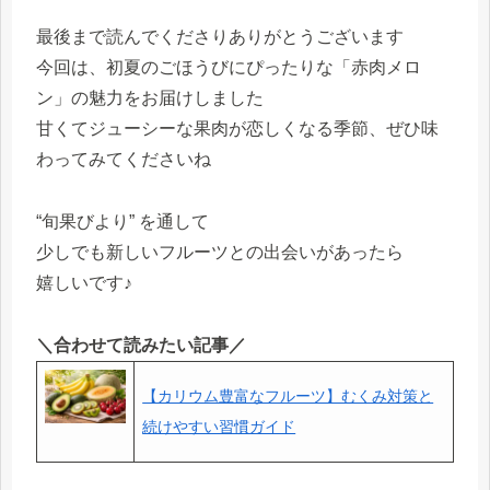
最後まで読んでくださりありがとうございます
今回は、初夏のごほうびにぴったりな「赤肉メロ
ン」の魅力をお届けしました
甘くてジューシーな果肉が恋しくなる季節、ぜひ味
わってみてくださいね
“旬果びより” を通して
少しでも新しいフルーツとの出会いがあったら
嬉しいです♪
＼合わせて読みたい記事／
【カリウム豊富なフルーツ】むくみ対策と
続けやすい習慣ガイド