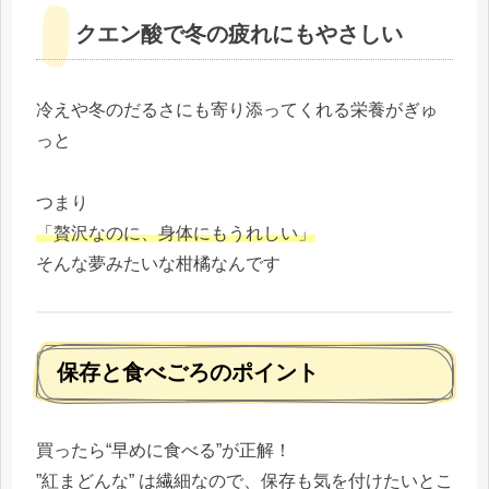
クエン酸で冬の疲れにもやさしい
冷えや冬のだるさにも寄り添ってくれる栄養がぎゅ
っと
つまり
「贅沢なのに、身体にもうれしい」
そんな夢みたいな柑橘なんです
保存と食べごろのポイント
買ったら“早めに食べる”が正解！
”紅まどんな” は繊細なので、保存も気を付けたいとこ