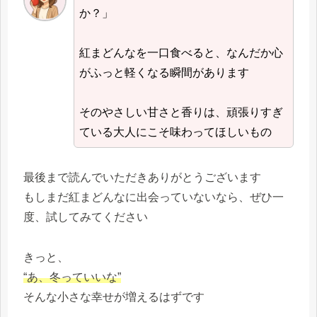
か？」
紅まどんなを一口食べると、なんだか心
がふっと軽くなる瞬間があります
そのやさしい甘さと香りは、頑張りすぎ
ている大人にこそ味わってほしいもの
最後まで読んでいただきありがとうございます
もしまだ紅まどんなに出会っていないなら、ぜひ一
度、試してみてください
きっと、
“あ、冬っていいな”
そんな小さな幸せが増えるはずです