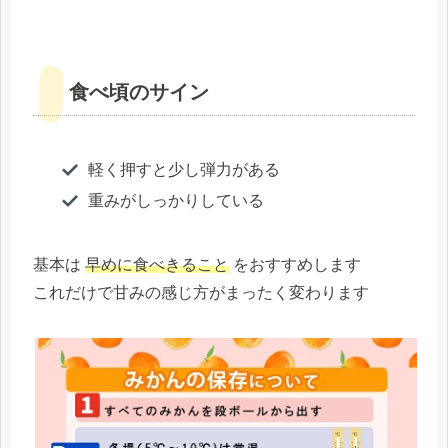
食べ頃のサイン
軽く押すと少し弾力がある
重みがしっかりしている
基本は
早めに食べきること
をおすすめします
これだけで甘みの感じ方がまったく変わります