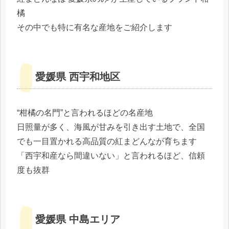
橘
その中でも特に有名な産地をご紹介します
愛媛県 西宇和地区
“柑橘の名門”と言われるほどの名産地
日照量が多く、海風が甘みを引き出す土地で、全国
でも一目置かれる高品質の紅まどんなが育ちます
「西宇和産なら間違いない」と言われるほど、信頼
度も抜群
愛媛県 中島エリア