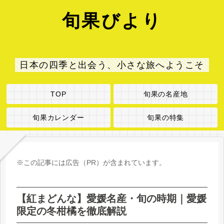
旬果びより
日本の四季と出会う、小さな旅へようこそ
TOP
旬果の名産地
旬果カレンダー
旬果の特集
※この記事には広告（PR）が含まれています。
【紅まどんな】愛媛名産・旬の時期｜愛媛
限定の冬柑橘を徹底解説