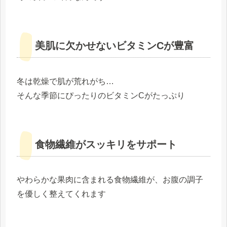
美肌に欠かせないビタミンCが豊富
冬は乾燥で肌が荒れがち…
そんな季節にぴったりのビタミンCがたっぷり
食物繊維がスッキリをサポート
やわらかな果肉に含まれる食物繊維が、お腹の調子
を優しく整えてくれます