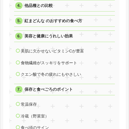
他品種との比較
紅まどんな のおすすめの食べ方
美容と健康にうれしい効果
美肌に欠かせないビタミンCが豊富
食物繊維がスッキリをサポート
クエン酸で冬の疲れにもやさしい
保存と食べごろのポイント
常温保存
冷蔵（野菜室）
食べ頃のサイン