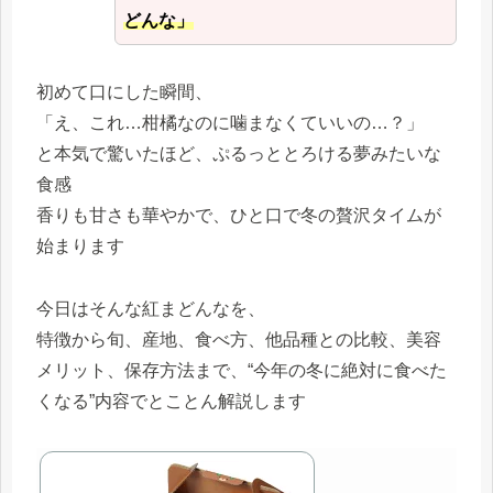
どんな」
初めて口にした瞬間、
「え、これ…柑橘なのに噛まなくていいの…？」
と本気で驚いたほど、ぷるっととろける夢みたいな
食感
香りも甘さも華やかで、ひと口で冬の贅沢タイムが
始まります
今日はそんな紅まどんなを、
特徴から旬、産地、食べ方、他品種との比較、美容
メリット、保存方法まで、“今年の冬に絶対に食べた
くなる”内容でとことん解説します