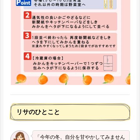
リサのひとこと
「今年の冬、自分を甘やかしてみません