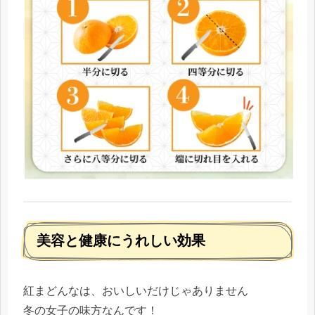
美容と健康にうれしい効果
紅まどんなは、おいしいだけじゃありません
冬の女子の味方なんです！