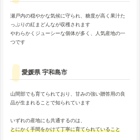
瀬戸内の穏やかな気候に守られ、糖度が高く果汁た
っぷりの紅まどんなが収穫されます
やわらかくジューシーな個体が多く、人気産地の一
つです
愛媛県 宇和島市
山間部でも育てられており、甘みの強い贈答用の良
品が生まれることで知られています
いずれの産地にも共通するのは、
とにかく手間をかけて丁寧に育てられていること