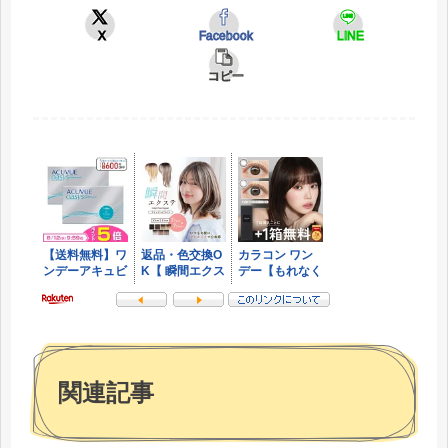
X
Facebook
LINE
コピー
関連記事