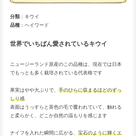
分類
：キウイ
品種
：ヘイワード
世界でいちばん愛されているキウイ
ニュージーランド原産のこの品種は、現在では日本
でもっとも多く栽培されている代表格です
果実はやや大ぶりで、
手のひらに収まるほどのずっ
しり感
表面はうっすらと茶色の毛で覆われていて、触れる
と柔らかく、どこか自然の温もりを感じます
ナイフを入れた瞬間に広がる、
宝石のように輝くエ