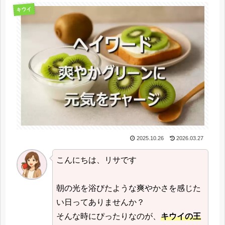
キウイ
2025.10.26
2026.03.27
こんにちは、リサです
朝の光を浴びたような爽やかさを感じた
い日ってありませんか？
そんな時にぴったりなのが、
キウイの王