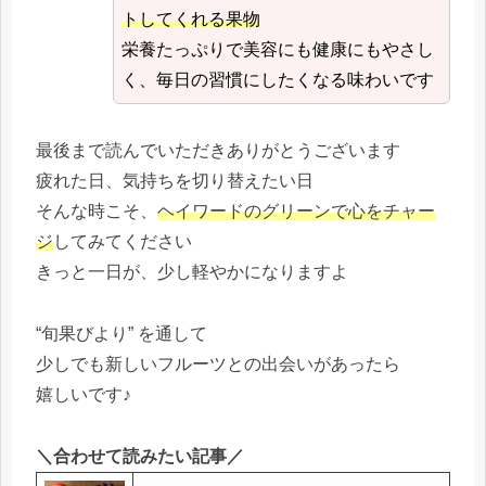
トしてくれる果物
栄養たっぷりで美容にも健康にもやさし
く、毎日の習慣にしたくなる味わいです
最後まで読んでいただきありがとうございます
疲れた日、気持ちを切り替えたい日
そんな時こそ、
ヘイワードのグリーンで心をチャー
ジ
してみてください
きっと一日が、少し軽やかになりますよ
“旬果びより” を通して
少しでも新しいフルーツとの出会いがあったら
嬉しいです♪
＼合わせて読みたい記事／