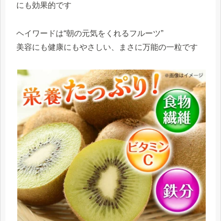
にも効果的です
ヘイワードは“朝の元気をくれるフルーツ”
美容にも健康にもやさしい、まさに万能の一粒です