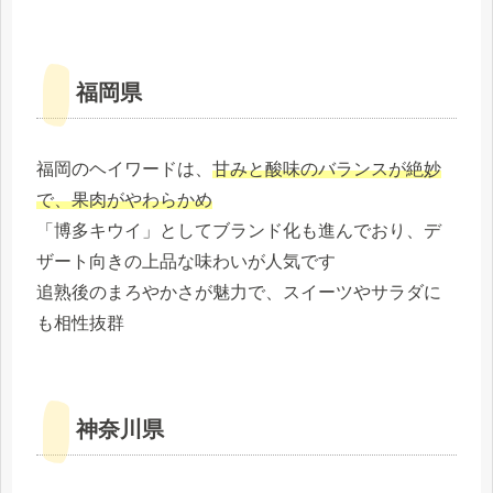
福岡県
福岡のヘイワードは、
甘みと酸味のバランスが絶妙
で、果肉がやわらかめ
「博多キウイ」としてブランド化も進んでおり、デ
ザート向きの上品な味わいが人気です
追熟後のまろやかさが魅力で、スイーツやサラダに
も相性抜群
神奈川県