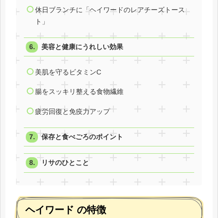
休日ブランチに「ヘイワードのレアチーズトース
ト」
美容と健康にうれしい効果
美肌を守るビタミンC
腸をスッキリ整える食物繊維
疲労回復と免疫力アップ
保存と食べごろのポイント
リサのひとこと
ヘイワード の特徴