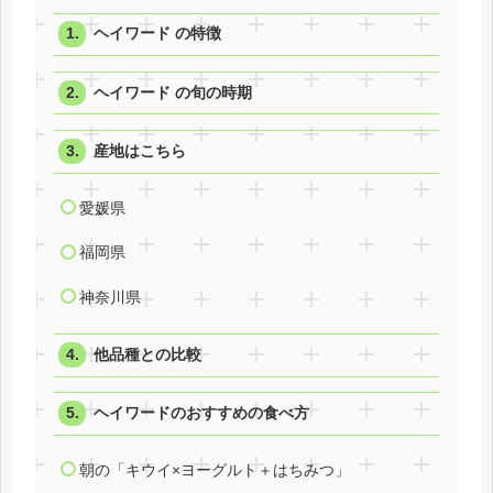
ヘイワード の特徴
ヘイワード の旬の時期
産地はこちら
愛媛県
福岡県
神奈川県
他品種との比較
ヘイワードのおすすめの食べ方
朝の「キウイ×ヨーグルト＋はちみつ」