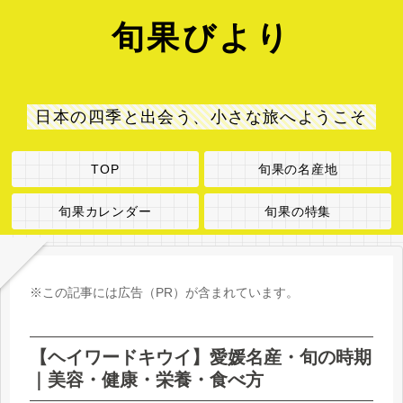
旬果びより
日本の四季と出会う、小さな旅へようこそ
TOP
旬果の名産地
旬果カレンダー
旬果の特集
※この記事には広告（PR）が含まれています。
【ヘイワードキウイ】愛媛名産・旬の時期
｜美容・健康・栄養・食べ方