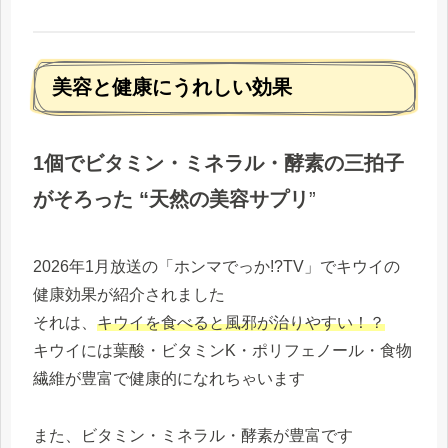
美容と健康にうれしい効果
1個でビタミン・ミネラル・酵素の三拍子
がそろった “天然の美容サプリ
”
2026年1月放送の「ホンマでっか!?TV」でキウイの
健康効果が紹介されました
それは、
キウイを食べると風邪が治りやすい！？
キウイには葉酸・ビタミンK・ポリフェノール・食物
繊維が豊富で健康的になれちゃいます
また、ビタミン・ミネラル・酵素が豊富です