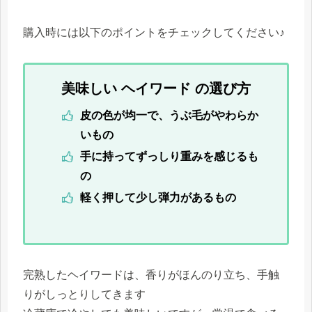
購入時には以下のポイントをチェックしてください♪
美味しい ヘイワード の選び方
皮の色が均一で、うぶ毛がやわらか
いもの
手に持ってずっしり重みを感じるも
の
軽く押して少し弾力があるもの
完熟したヘイワードは、香りがほんのり立ち、手触
りがしっとりしてきます