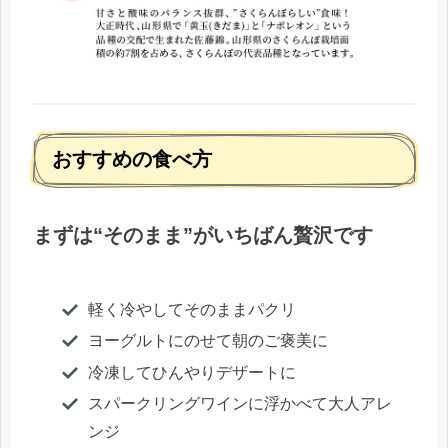
おすすめの食べ方
まずは“そのまま”がいちばん贅沢です
軽く冷やしてそのままパクリ
ヨーグルトにのせて朝のご褒美に
冷凍してひんやりデザートに
スパークリングワインに浮かべて大人アレ
ンジ