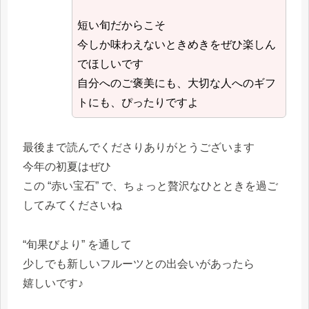
短い旬だからこそ
今しか味わえないときめきをぜひ楽しん
でほしいです
自分へのご褒美にも、大切な人へのギフ
トにも、ぴったりですよ
最後まで読んでくださりありがとうございます
今年の初夏はぜひ
この “赤い宝石” で、ちょっと贅沢なひとときを過ご
してみてくださいね
“旬果びより” を通して
少しでも新しいフルーツとの出会いがあったら
嬉しいです♪