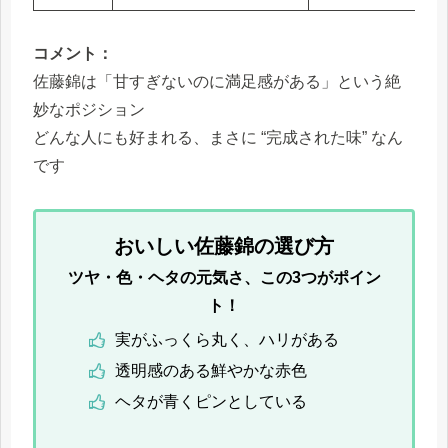
コメント：
佐藤錦は「甘すぎないのに満足感がある」という絶
妙なポジション
どんな人にも好まれる、まさに “完成された味” なん
です
おいしい佐藤錦の選び方
ツヤ・色・ヘタの元気さ、この3つがポイン
ト！
実がふっくら丸く、ハリがある
透明感のある鮮やかな赤色
ヘタが青くピンとしている