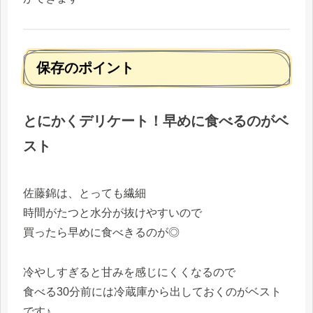
保存のポイント
とにかくデリケート！早めに食べるのがベ
スト
佐藤錦は、とっても繊細
時間がたつと水分が抜けやすいので
買ったら早めに食べきるのが◎
冷やしすぎると甘みを感じにくくなるので
食べる30分前には冷蔵庫から出しておくのがベスト
です♪