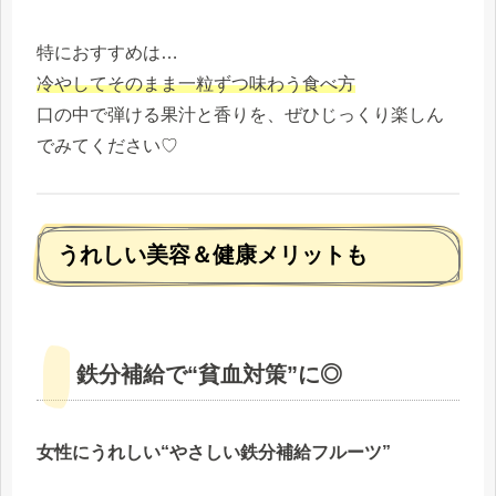
特におすすめは…
冷やしてそのまま一粒ずつ味わう食べ方
口の中で弾ける果汁と香りを、ぜひじっくり楽しん
でみてください♡
うれしい美容＆健康メリットも
鉄分補給で“貧血対策”に◎
女性にうれしい“やさしい鉄分補給フルーツ”