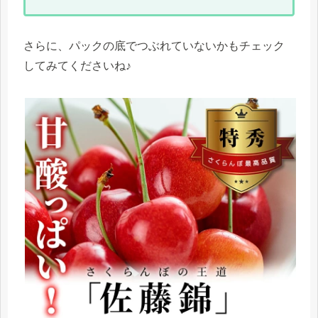
さらに、パックの底でつぶれていないかもチェック
してみてくださいね♪