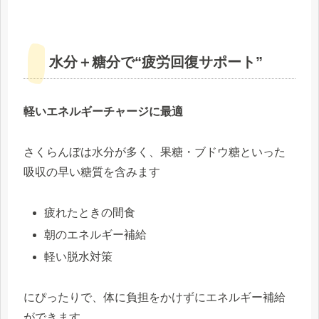
水分＋糖分で“疲労回復サポート”
軽いエネルギーチャージに最適
さくらんぼは水分が多く、果糖・ブドウ糖といった
吸収の早い糖質を含みます
疲れたときの間食
朝のエネルギー補給
軽い脱水対策
にぴったりで、体に負担をかけずにエネルギー補給
ができます