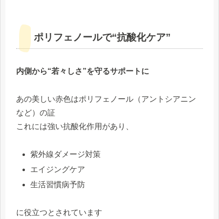
ポリフェノールで“抗酸化ケア”
内側から“若々しさ”を守るサポートに
あの美しい赤色はポリフェノール（アントシアニン
など）の証
これには強い抗酸化作用があり、
紫外線ダメージ対策
エイジングケア
生活習慣病予防
に役立つとされています