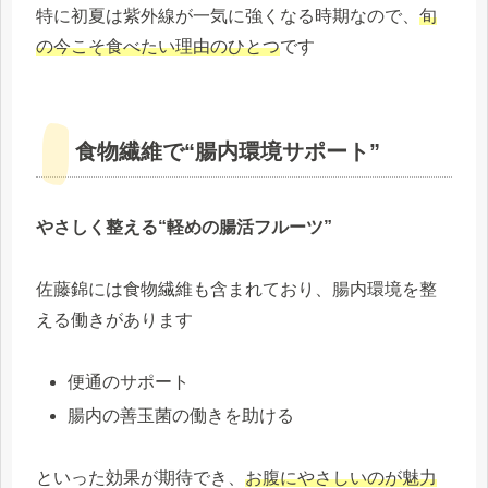
特に初夏は紫外線が一気に強くなる時期なので、
旬
の今こそ食べたい理由のひとつ
です
食物繊維で“腸内環境サポート”
やさしく整える“軽めの腸活フルーツ”
佐藤錦には食物繊維も含まれており、腸内環境を整
える働きがあります
便通のサポート
腸内の善玉菌の働きを助ける
といった効果が期待でき、
お腹にやさしいのが魅力