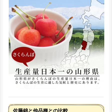
佐藤錦と他品種との比較