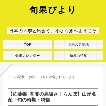
旬果びより
日本の四季と出会う、小さな旅へようこそ
TOP
旬果の名産地
旬果カレンダー
旬果の特集
※この記事には広告（PR）が含まれています。
【佐藤錦│初夏の高級さくらんぼ】山形名
産・旬の時期・特徴