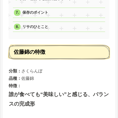
保存のポイント
リサのひとこと
佐藤錦の特徴
分類：
さくらんぼ
品種：
佐藤錦
特徴：
誰が食べても“美味しい”と感じる、バラン
スの完成形