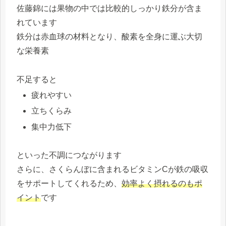
佐藤錦には果物の中では比較的しっかり鉄分が含ま
れています
鉄分は赤血球の材料となり、酸素を全身に運ぶ大切
な栄養素
不足すると
疲れやすい
立ちくらみ
集中力低下
といった不調につながります
さらに、さくらんぼに含まれるビタミンCが鉄の吸収
をサポートしてくれるため、
効率よく摂れるのもポ
イント
です