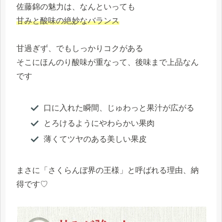
佐藤錦の魅力は、なんといっても
甘みと酸味の絶妙なバランス
甘過ぎず、でもしっかりコクがある
そこにほんのり酸味が重なって、後味まで上品なん
です
口に入れた瞬間、じゅわっと果汁が広がる
とろけるようにやわらかい果肉
薄くてツヤのある美しい果皮
まさに「さくらんぼ界の王様」と呼ばれる理由、納
得です♡