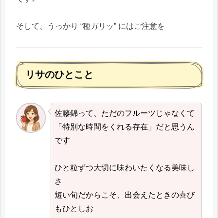
そして、うっかり “種ガリッ” にはご注意を
リサのひとこと
佐藤錦って、ただのフルーツじゃなくて
「特別な時間をくれる存在」だと思うん
です
ひと粒ずつ大切に味わいたくなる美味し
さ
短い旬だからこそ、出会えたときの喜び
もひとしお