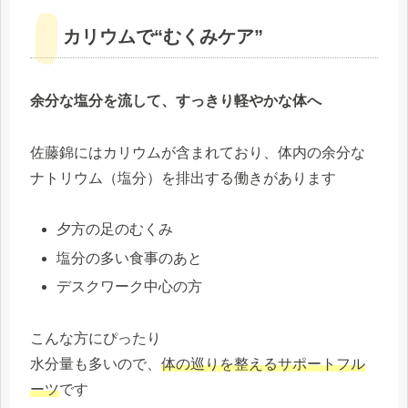
カリウムで“むくみケア”
余分な塩分を流して、すっきり軽やかな体へ
佐藤錦にはカリウムが含まれており、体内の余分な
ナトリウム（塩分）を排出する働きがあります
夕方の足のむくみ
塩分の多い食事のあと
デスクワーク中心の方
こんな方にぴったり
水分量も多いので、
体の巡りを整えるサポートフル
ーツ
です