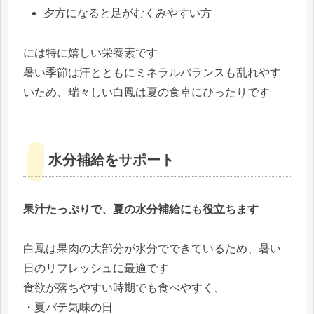
夕方になると足がむくみやすい方
には特に嬉しい栄養素です
暑い季節は汗とともにミネラルバランスも乱れやす
いため、瑞々しい白鳳は夏の食卓にぴったりです
水分補給をサポート
果汁たっぷりで、夏の水分補給にも役立ちます
白鳳は果肉の大部分が水分でできているため、暑い
日のリフレッシュに最適です
食欲が落ちやすい時期でも食べやすく、
・夏バテ気味の日