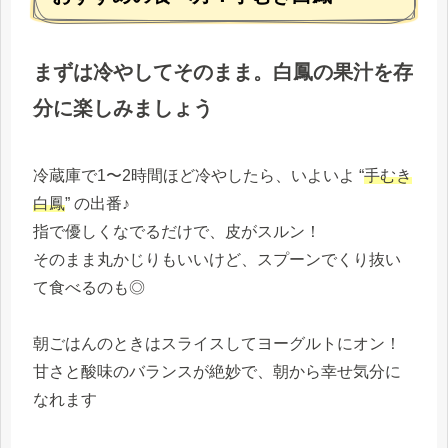
まずは冷やしてそのまま。白鳳の果汁を存
分に楽しみましょう
冷蔵庫で1〜2時間ほど冷やしたら、いよいよ “
手むき
白鳳
” の出番♪
指で優しくなでるだけで、皮がスルン！
そのまま丸かじりもいいけど、スプーンでくり抜い
て食べるのも◎
朝ごはんのときはスライスしてヨーグルトにオン！
甘さと酸味のバランスが絶妙で、朝から幸せ気分に
なれます