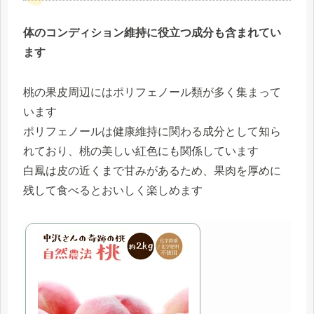
体のコンディション維持に役立つ成分も含まれてい
ます
桃の果皮周辺にはポリフェノール類が多く集まって
います
ポリフェノールは健康維持に関わる成分として知ら
れており、桃の美しい紅色にも関係しています
白鳳は皮の近くまで甘みがあるため、果肉を厚めに
残して食べるとおいしく楽しめます