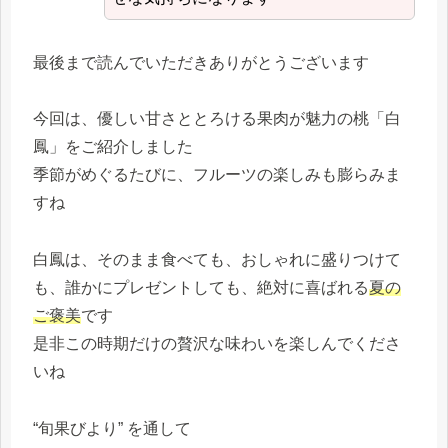
最後まで読んでいただきありがとうございます
今回は、優しい甘さととろける果肉が魅力の桃「白
鳳」をご紹介しました
季節がめぐるたびに、フルーツの楽しみも膨らみま
すね
白鳳は、そのまま食べても、おしゃれに盛りつけて
も、誰かにプレゼントしても、絶対に喜ばれる
夏の
ご褒美
です
是非この時期だけの贅沢な味わいを楽しんでくださ
いね
“旬果びより” を通して