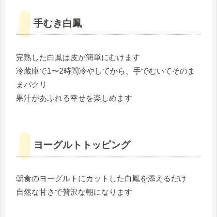
手むき白鳳
完熟した白鳳は皮が簡単にむけます
冷蔵庫で1〜2時間冷やしてから、手でむいてそのま
まパクリ
果汁があふれる幸せを楽しめます
ヨーグルトトッピング
朝食のヨーグルトにカットした白鳳を添えるだけ
自然な甘さで贅沢な朝になります