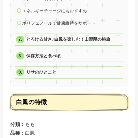
エネルギーチャージにもおすすめ
ポリフェノールで健康維持をサポート
とろける甘さ♪白鳳を楽しむ！山梨県の桃旅
保存方法と食べ頃
リサのひとこと
白鳳の特徴
分類：
もも
品種：
白鳳