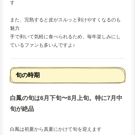
す
また、完熟すると皮がスルッと剥けやすくなるのも
魅力
手で剥いて気軽に食べられるため、毎年楽しみにし
ているファンも多いんですよ♪
旬の時期
白鳳の旬は6月下旬〜8月上旬。特に7月中
旬が絶品
白鳳は初夏から真夏にかけて旬を迎えます