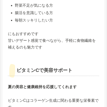
野菜不足が気になる方
腸活を意識している方
毎朝スッキリしたい方
にもおすすめです
甘いデザート感覚で食べながら、手軽に食物繊維を
補えるのも魅力です
ビタミンCで美容サポート
夏の美容と健康維持を応援してくれます
ビタミンCはコラーゲン生成に関わる重要な栄養素で