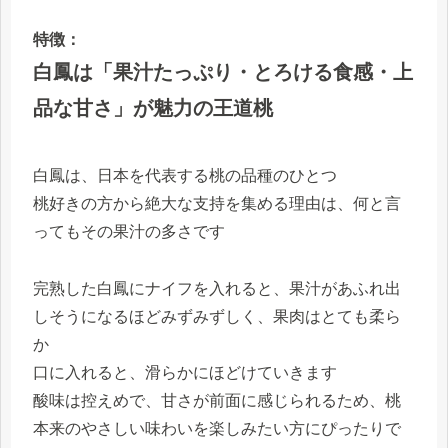
特徴：
白鳳は「果汁たっぷり・とろける食感・上
品な甘さ」が魅力の王道桃
白鳳は、日本を代表する桃の品種のひとつ
桃好きの方から絶大な支持を集める理由は、何と言
ってもその果汁の多さです
完熟した白鳳にナイフを入れると、果汁があふれ出
しそうになるほどみずみずしく、果肉はとても柔ら
か
口に入れると、滑らかにほどけていきます
酸味は控えめで、甘さが前面に感じられるため、桃
本来のやさしい味わいを楽しみたい方にぴったりで