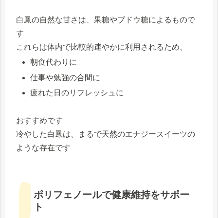
白鳳の自然な甘さは、果糖やブドウ糖によるもので
す
これらは体内で比較的速やかに利用されるため、
朝食代わりに
仕事や勉強の合間に
疲れた日のリフレッシュに
おすすめです
冷やした白鳳は、まるで天然のエナジースイーツの
ような存在です
ポリフェノールで健康維持をサポー
ト