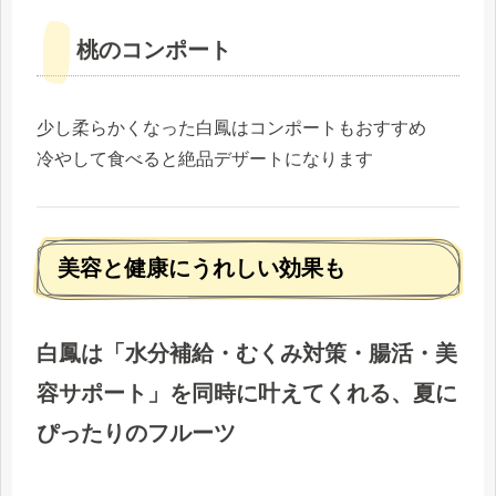
桃のコンポート
少し柔らかくなった白鳳はコンポートもおすすめ
冷やして食べると絶品デザートになります
美容と健康にうれしい効果も
白鳳は「水分補給・むくみ対策・腸活・美
容サポート」を同時に叶えてくれる、夏に
ぴったりのフルーツ