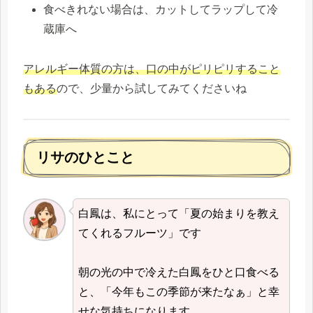
食べきれない場合は、カットしてラップして冷
蔵庫へ
アレルギー体質の方は、口の中がピリピリすること
もある
ので、少量から試してみてくださいね
リサのひとこと
白鳳は、私にとって「夏の始まりを教え
てくれるフルーツ」です
朝の光の中で冷えた白鳳をひと口食べる
と、「今年もこの季節が来たなぁ」と幸
せな気持ちになります