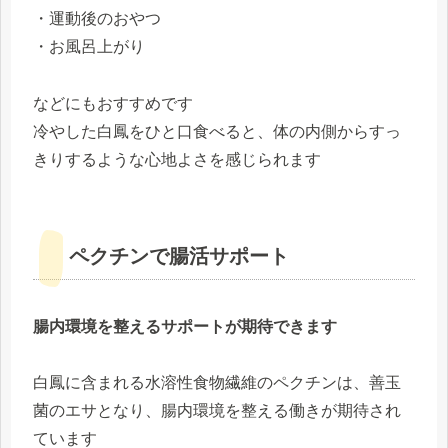
・運動後のおやつ
・お風呂上がり
などにもおすすめです
冷やした白鳳をひと口食べると、体の内側からすっ
きりするような心地よさを感じられます
ペクチンで腸活サポート
腸内環境を整えるサポートが期待できます
白鳳に含まれる水溶性食物繊維のペクチンは、善玉
菌のエサとなり、腸内環境を整える働きが期待され
ています