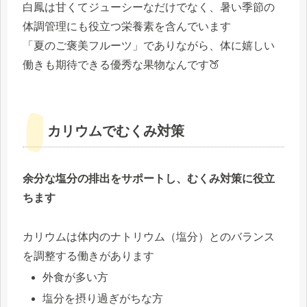
白鳳は甘くてジューシーなだけでなく、暑い季節の
体調管理にも役立つ栄養素を含んでいます
「夏のご褒美フルーツ」でありながら、体に嬉しい
働きも期待できる優秀な果物なんです🍑
カリウムでむくみ対策
余分な塩分の排出をサポートし、むくみ対策に役立
ちます
カリウムは体内のナトリウム（塩分）とのバランス
を調整する働きがあります
外食が多い方
塩分を摂り過ぎがちな方