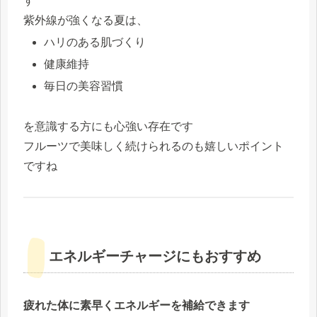
す
紫外線が強くなる夏は、
ハリのある肌づくり
健康維持
毎日の美容習慣
を意識する方にも心強い存在です
フルーツで美味しく続けられるのも嬉しいポイント
ですね
エネルギーチャージにもおすすめ
疲れた体に素早くエネルギーを補給できます