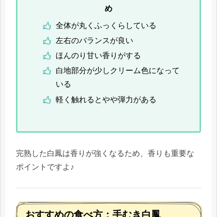
め
全体が丸くふっくらしている
左右のバランスが良い
ほんのり甘い香りがする
白地部分が少しクリーム色になって
いる
軽く触れるとやや弾力がある
完熟した白鳳は香りが強くなるため、香りも重要な
ポイントですよ♪
おすすめの食べ方：手むき白鳳