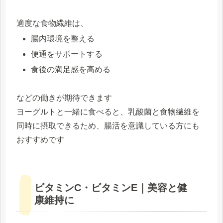
適度な食物繊維は、
腸内環境を整える
便通をサポートする
食後の満足感を高める
などの働きが期待できます
ヨーグルトと一緒に食べると、乳酸菌と食物繊維を
同時に摂取できるため、腸活を意識している方にも
おすすめです
ビタミンC・ビタミンE｜美容と健
康維持に