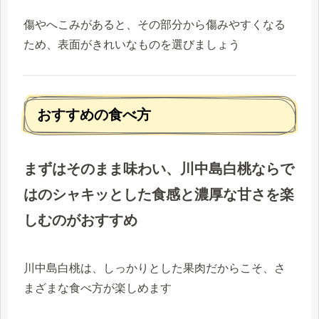
傷やへこみがあると、その部分から傷みやすくなる
ため、表面がきれいなものを選びましょう
おすすめの食べ方
まずはそのまま味わい、川中島白桃ならで
はのシャキッとした食感と濃厚な甘さを楽
しむのがおすすめ
川中島白桃は、しっかりとした果肉だからこそ、さ
まざまな食べ方が楽しめます