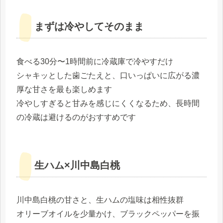
まずは冷やしてそのまま
食べる30分〜1時間前に冷蔵庫で冷やすだけ
シャキッとした歯ごたえと、口いっぱいに広がる濃
厚な甘さを最も楽しめます
冷やしすぎると甘みを感じにくくなるため、長時間
の冷蔵は避けるのがおすすめです
生ハム×川中島白桃
川中島白桃の甘さと、生ハムの塩味は相性抜群
オリーブオイルを少量かけ、ブラックペッパーを振