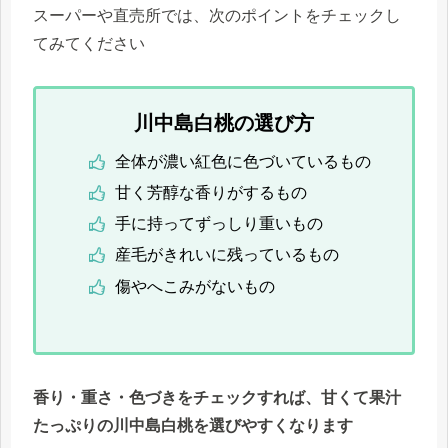
スーパーや直売所では、次のポイントをチェックし
てみてください
川中島白桃の選び方
全体が濃い紅色に色づいているもの
甘く芳醇な香りがするもの
手に持ってずっしり重いもの
産毛がきれいに残っているもの
傷やへこみがないもの
香り・重さ・色づきをチェックすれば、甘くて果汁
たっぷりの川中島白桃を選びやすくなります