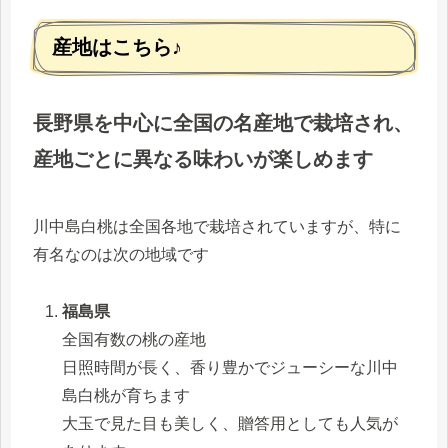
産地はこちら♪
長野県を中心に全国の名産地で栽培され、
産地ごとに異なる味わいが楽しめます
川中島白桃は全国各地で栽培されていますが、特に
有名なのは次の地域です
福島県
全国有数の桃の産地
日照時間が長く、香り豊かでジューシーな川中
島白桃が育ちます
大玉で見た目も美しく、贈答用としても人気が