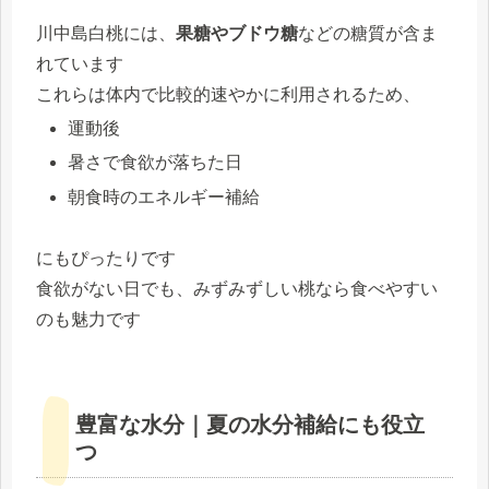
川中島白桃には、
果糖やブドウ糖
などの糖質が含ま
れています
これらは体内で比較的速やかに利用されるため、
運動後
暑さで食欲が落ちた日
朝食時のエネルギー補給
にもぴったりです
食欲がない日でも、みずみずしい桃なら食べやすい
のも魅力です
豊富な水分｜夏の水分補給にも役立
つ