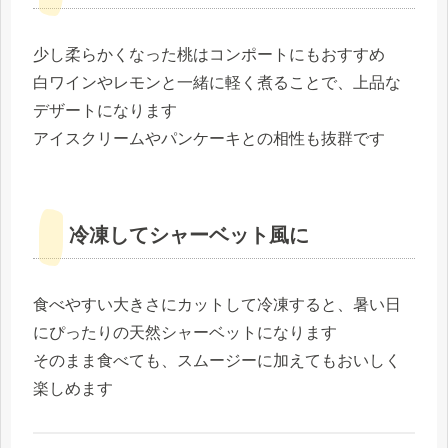
少し柔らかくなった桃はコンポートにもおすすめ
白ワインやレモンと一緒に軽く煮ることで、上品な
デザートになります
アイスクリームやパンケーキとの相性も抜群です
冷凍してシャーベット風に
食べやすい大きさにカットして冷凍すると、暑い日
にぴったりの天然シャーベットになります
そのまま食べても、スムージーに加えてもおいしく
楽しめます