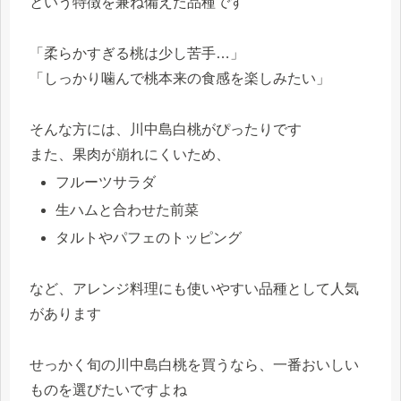
という特徴を兼ね備えた品種です
「柔らかすぎる桃は少し苦手…」
「しっかり噛んで桃本来の食感を楽しみたい」
そんな方には、川中島白桃がぴったりです
また、果肉が崩れにくいため、
フルーツサラダ
生ハムと合わせた前菜
タルトやパフェのトッピング
など、アレンジ料理にも使いやすい品種として人気
があります
せっかく旬の川中島白桃を買うなら、一番おいしい
ものを選びたいですよね