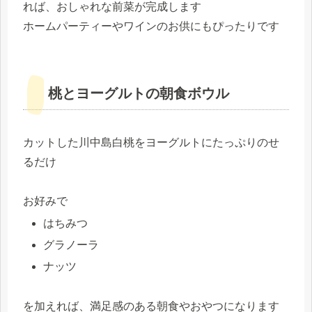
れば、おしゃれな前菜が完成します
ホームパーティーやワインのお供にもぴったりです
桃とヨーグルトの朝食ボウル
カットした川中島白桃をヨーグルトにたっぷりのせ
るだけ
お好みで
はちみつ
グラノーラ
ナッツ
を加えれば、満足感のある朝食やおやつになります