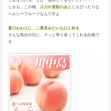
しかも、この桃、
ヨガや運動のあと
にもぴったりな
ヘルシーフルーツなんですよ
夏のおわりに、ご褒美みたいなひと粒を
そんな気分の日に、そっと寄り添ってくれる白桃で
す