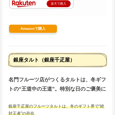
楽天で購入
Amazonで購入
銀座タルト（銀座千疋屋）
名門フルーツ店がつくるタルトは、冬ギフ
トの“王道中の王道”。特別な日のご褒美に
銀座千疋屋のフルーツタルトは、冬のギフト界で“絶
対王者”の存在