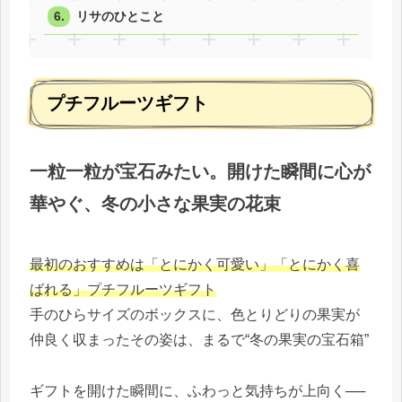
リサのひとこと
プチフルーツギフト
一粒一粒が宝石みたい。開けた瞬間に心が
華やぐ、冬の小さな果実の花束
最初のおすすめは「とにかく可愛い」「とにかく喜
ばれる」プチフルーツギフト
手のひらサイズのボックスに、色とりどりの果実が
仲良く収まったその姿は、まるで“冬の果実の宝石箱”
ギフトを開けた瞬間に、ふわっと気持ちが上向く──