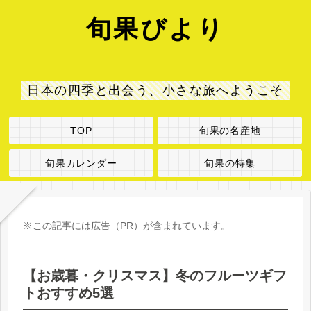
旬果びより
日本の四季と出会う、小さな旅へようこそ
TOP
旬果の名産地
旬果カレンダー
旬果の特集
※この記事には広告（PR）が含まれています。
【お歳暮・クリスマス】冬のフルーツギフ
トおすすめ5選