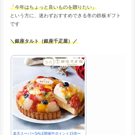
「今年はちょっと良いものを贈りたい」
という方に、迷わずおすすめできる冬の鉄板ギフト
です
＼銀座タルト（銀座千疋屋）／
楽天スーパーSALE開催中ポイント15倍〜