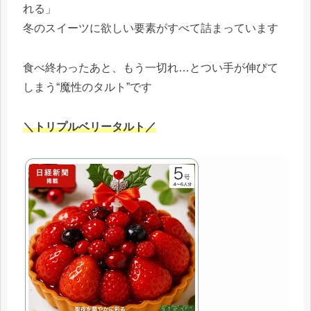
れる」
冬のスイーツに欲しい要素がすべて詰まっています
食べ終わったあと、もう一切れ…とつい手が伸びて
しまう“魔性のタルト”です
＼トリプルベリータルト／