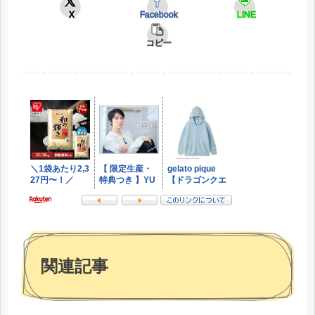
X
Facebook
LINE
コピー
関連記事