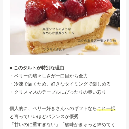
■
このタルトが特別な理由
・ベリーの瑞々しさが一口目から全力
・冷凍で届くため、好きなタイミングで楽しめる
・クリスマスのテーブルにぴったりの赤い彩り
個人的に、ベリー好きさんへのギフトなら
これ一択
と言っていいほどバランスが優秀
「甘いのに重すぎない」「酸味がきゅっと締めてく