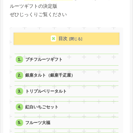
ルーツギフトの決定版
ぜひじっくりご覧ください
目次
プチフルーツギフト
銀座タルト（銀座千疋屋）
トリプルベリータルト
紅白いちごセット
フルーツ大福