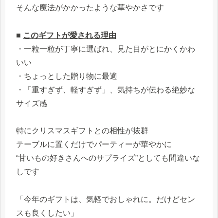
そんな魔法がかかったような華やかさです
■
このギフトが愛される理由
・一粒一粒が丁寧に選ばれ、見た目がとにかくかわ
いい
・ちょっとした贈り物に最適
・「重すぎず、軽すぎず」、気持ちが伝わる絶妙な
サイズ感
特にクリスマスギフトとの相性が抜群
テーブルに置くだけでパーティーが華やかに
“甘いもの好きさんへのサプライズ”としても間違いな
しです
「今年のギフトは、気軽でおしゃれに。だけどセン
スも良くしたい」