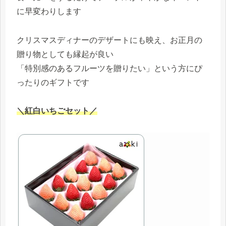
に早変わりします
クリスマスディナーのデザートにも映え、お正月の
贈り物としても縁起が良い
「特別感のあるフルーツを贈りたい」という方にぴ
ったりのギフトです
＼紅白いちごセット／