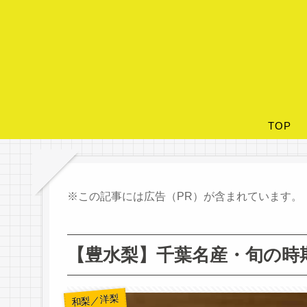
TOP
※この記事には広告（PR）が含まれています。
【豊水梨】千葉名産・旬の時
和梨／洋梨