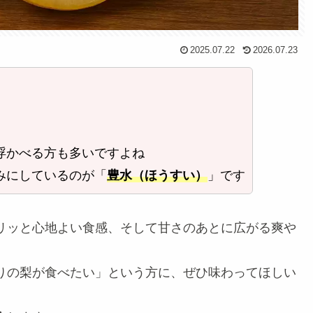
2025.07.22
2026.07.23
浮かべる方も多いですよね
みにしているのが「
豊水（ほうすい）
」です
リッと心地よい食感、そして甘さのあとに広がる爽や
りの梨が食べたい」という方に、ぜひ味わってほしい