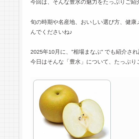
今回は、そんな豊水の魅力をたっぷりご紹
旬の時期や名産地、おいしい選び方、健康
んでくださいね♪
2025年10月に、”相場まなぶ” でも紹介
今日はそんな「豊水」について、たっぷり