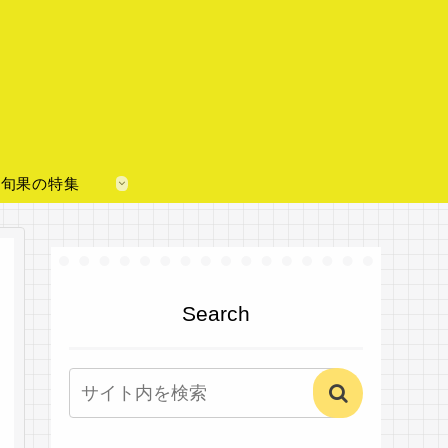
旬果の特集
Search