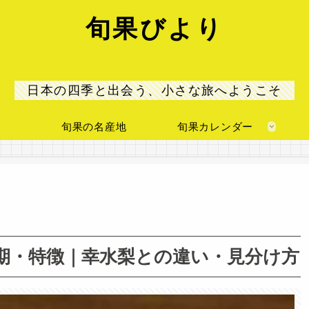
旬果びより
日本の四季と出会う、小さな旅へようこそ
旬果の名産地
旬果カレンダー
期・特徴｜幸水梨との違い・見分け方