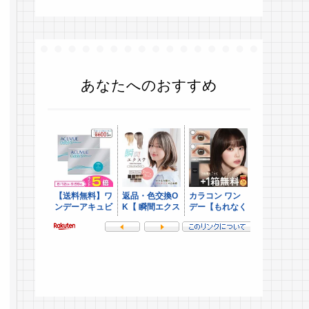
あなたへのおすすめ
.
.