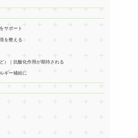
をサポート
境を整える
ど）｜抗酸化作用が期待される
ルギー補給に