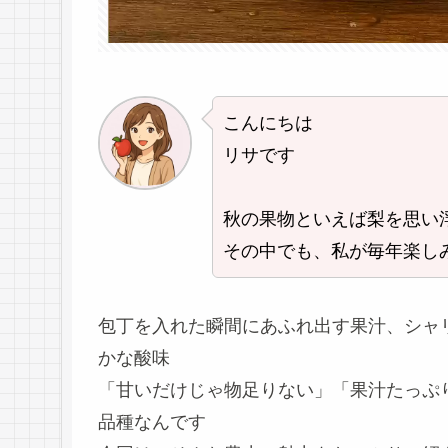
こんにちは
リサです
秋の果物といえば梨を思い
その中でも、私が毎年楽し
包丁を入れた瞬間にあふれ出す果汁、シャ
かな酸味
「甘いだけじゃ物足りない」「果汁たっぷ
品種なんです