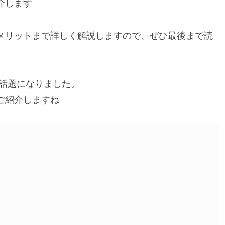
介します
メリットまで詳しく解説しますので、ぜひ最後まで読
され話題になりました。
ご紹介しますね