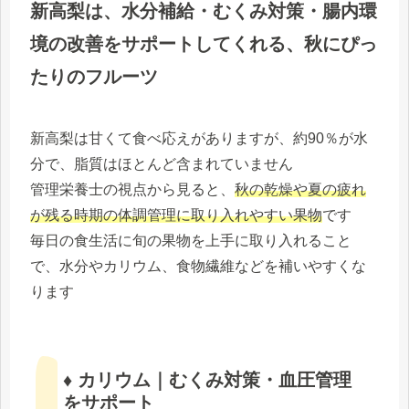
新高梨は、水分補給・むくみ対策・腸内環
境の改善をサポートしてくれる、秋にぴっ
たりのフルーツ
新高梨は甘くて食べ応えがありますが、約90％が水
分で、脂質はほとんど含まれていません
管理栄養士の視点から見ると、
秋の乾燥や夏の疲れ
が残る時期の体調管理に取り入れやすい果物
です
毎日の食生活に旬の果物を上手に取り入れること
で、水分やカリウム、食物繊維などを補いやすくな
ります
♦ カリウム｜むくみ対策・血圧管理
をサポート