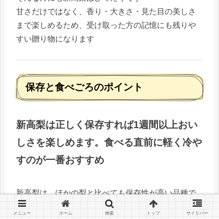
甘さだけではなく、香り・大きさ・見た目の美しさ
まで楽しめるため、受け取った方の記憶にも残りや
すい贈り物になります
保存と食べごろのポイント
新高梨は正しく保存すれば1週間以上おい
しさを楽しめます。食べる直前に軽く冷や
すのが一番おすすめ
新高梨は、ほかの梨と比べても保存性が高い品種で
す
メニュー
ホーム
検索
トップ
サイドバー