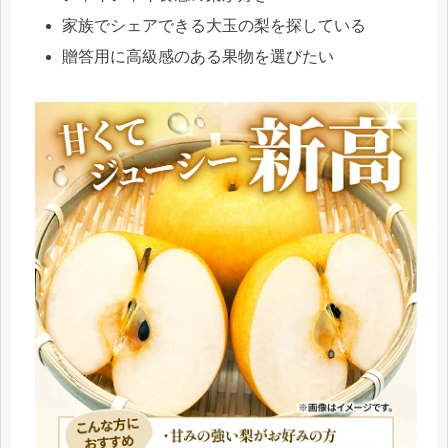
家族でシェアできる大玉の梨を探している
贈答用に高級感のある果物を選びたい