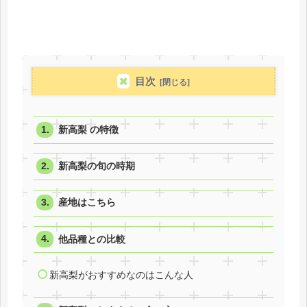
目次
新高梨 の特徴
新高梨の旬の時期
産地はこちら
他品種との比較
新高梨がおすすめなのはこんな人