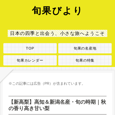
旬果びより
日本の四季と出会う、小さな旅へようこそ
TOP
旬果の名産地
旬果カレンダー
旬果の特集
※この記事には広告（PR）が含まれています。
【新高梨】高知＆新潟名産・旬の時期｜秋
の香り高き甘い梨