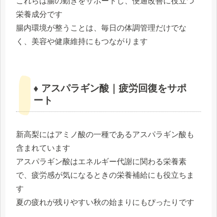
これらは腸の動きをサポートし、便通改善に役立つ
栄養成分です
腸内環境が整うことは、毎日の体調管理だけでな
く、美容や健康維持にもつながります
♦ アスパラギン酸｜疲労回復をサポ
ート
新高梨にはアミノ酸の一種であるアスパラギン酸も
含まれています
アスパラギン酸はエネルギー代謝に関わる栄養素
で、疲労感が気になるときの栄養補給にも役立ちま
す
夏の疲れが残りやすい秋の始まりにもぴったりです