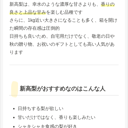
新高梨は、幸水のような濃厚な甘さよりも、
香りの
良さと上品な甘み
を楽しむ品種です
さらに、1kg近い大きさになることも多く、箱を開け
た瞬間の存在感は圧倒的
日持ちも良いため、自宅用だけでなく、敬老の日や
秋の贈り物、お祝いのギフトとしても高い人気があ
ります
新高梨がおすすめなのはこんな人
日持ちする梨が欲しい
甘いだけではなく、香りも楽しみたい
シャキシャキ食感の梨が好き