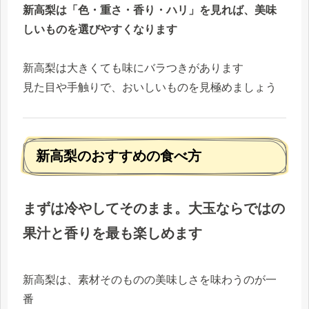
新高梨は「色・重さ・香り・ハリ」を見れば、美味
しいものを選びやすくなります
新高梨は大きくても味にバラつきがあります
見た目や手触りで、おいしいものを見極めましょう
新高梨のおすすめの食べ方
まずは冷やしてそのまま。大玉ならではの
果汁と香りを最も楽しめます
新高梨は、素材そのものの美味しさを味わうのが一
番