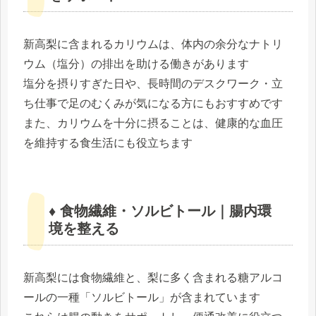
新高梨に含まれるカリウムは、体内の余分なナトリ
ウム（塩分）の排出を助ける働きがあります
塩分を摂りすぎた日や、長時間のデスクワーク・立
ち仕事で足のむくみが気になる方にもおすすめです
また、カリウムを十分に摂ることは、健康的な血圧
を維持する食生活にも役立ちます
♦ 食物繊維・ソルビトール｜腸内環
境を整える
新高梨には食物繊維と、梨に多く含まれる糖アルコ
ールの一種「ソルビトール」が含まれています