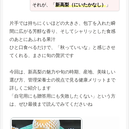
それが、「
新高梨（にいたかなし）
」
片手では持ちにくいほどの大きさ、包丁を入れた瞬
間に広がる芳醇な香り、そしてシャリッとした食感
のあとにあふれる果汁
ひと口食べるだけで、「秋っていいな」と感じさせ
てくれる、まさに旬の贅沢です
今回は、新高梨の魅力や旬の時期、産地、美味しい
選び方、管理栄養士の視点で見る健康メリットまで
詳しくご紹介します
「自宅用にも贈答用にも失敗したくない」という方
は、ぜひ最後まで読んでみてくださいね