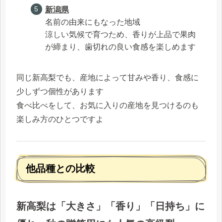
新潟県
名前の由来にもなった地域
涼しい気候で育つため、香りが上品で果肉
が締まり、歯切れの良い食感を楽しめます
同じ新高梨でも、産地によって甘みや香り、食感に
少しずつ個性があります
食べ比べをして、お気に入りの産地を見つけるのも
楽しみ方のひとつですよ
他品種との比較
新高梨は「大きさ」「香り」「日持ち」に