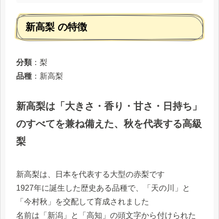
新高梨 の特徴
分類
：梨
品種
：新高梨
新高梨は「大きさ・香り・甘さ・日持ち」
のすべてを兼ね備えた、秋を代表する高級
梨
新高梨は、日本を代表する大型の赤梨です
1927年に誕生した歴史ある品種で、「天の川」と
「今村秋」を交配して育成されました
名前は「新潟」と「高知」の頭文字から付けられた