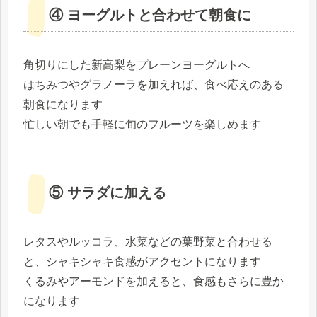
④ ヨーグルトと合わせて朝食に
角切りにした新高梨をプレーンヨーグルトへ
はちみつやグラノーラを加えれば、食べ応えのある
朝食になります
忙しい朝でも手軽に旬のフルーツを楽しめます
⑤ サラダに加える
レタスやルッコラ、水菜などの葉野菜と合わせる
と、シャキシャキ食感がアクセントになります
くるみやアーモンドを加えると、食感もさらに豊か
になります