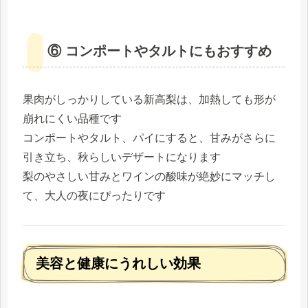
⑥ コンポートやタルトにもおすすめ
果肉がしっかりしている新高梨は、加熱しても形が
崩れにくい品種です
コンポートやタルト、パイにすると、甘みがさらに
引き立ち、秋らしいデザートになります
梨のやさしい甘みとワインの酸味が絶妙にマッチし
て、大人の夜にぴったりです
美容と健康にうれしい効果