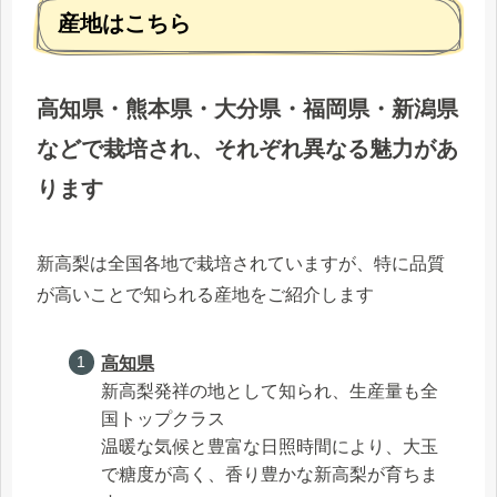
産地はこちら
高知県・熊本県・大分県・福岡県・新潟県
などで栽培され、それぞれ異なる魅力があ
ります
新高梨は全国各地で栽培されていますが、特に品質
が高いことで知られる産地をご紹介します
高知県
新高梨発祥の地として知られ、生産量も全
国トップクラス
温暖な気候と豊富な日照時間により、大玉
で糖度が高く、香り豊かな新高梨が育ちま