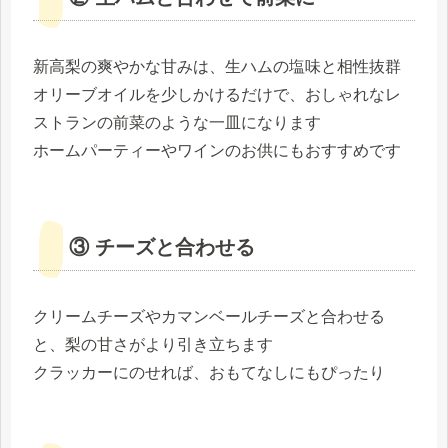
新高梨の爽やかな甘みは、生ハムの塩味と相性抜群
オリーブオイルを少しかけるだけで、おしゃれなレ
ストランの前菜のような一皿になります
ホームパーティーやワインのお供にもおすすめです
③ チーズと合わせる
クリームチーズやカマンベールチーズと合わせる
と、梨の甘さがより引き立ちます
クラッカーにのせれば、おもてなしにもぴったり