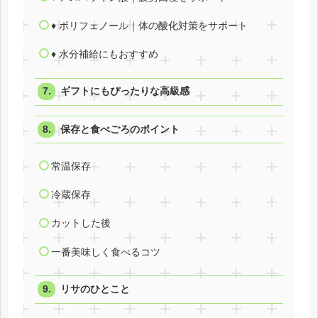
♦ ポリフェノール｜体の酸化対策をサポート
♦ 水分補給にもおすすめ
ギフトにもぴったりな高級感
保存と食べごろのポイント
常温保存
冷蔵保存
カットした後
一番美味しく食べるコツ
リサのひとこと