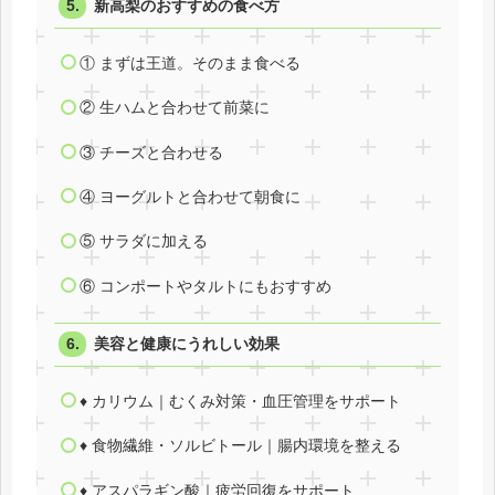
新高梨のおすすめの食べ方
① まずは王道。そのまま食べる
② 生ハムと合わせて前菜に
③ チーズと合わせる
④ ヨーグルトと合わせて朝食に
⑤ サラダに加える
⑥ コンポートやタルトにもおすすめ
美容と健康にうれしい効果
♦ カリウム｜むくみ対策・血圧管理をサポート
♦ 食物繊維・ソルビトール｜腸内環境を整える
♦ アスパラギン酸｜疲労回復をサポート