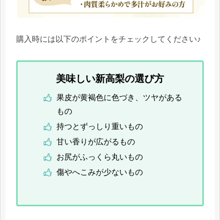
購入時には以下のポイントをチェックしてください♪
美味しい新高梨の選び方
果皮が黄褐色に色づき、ツヤがある
もの
持つとずっしり重いもの
甘い香りが広がるもの
お尻がふっくら丸いもの
傷やへこみが少ないもの