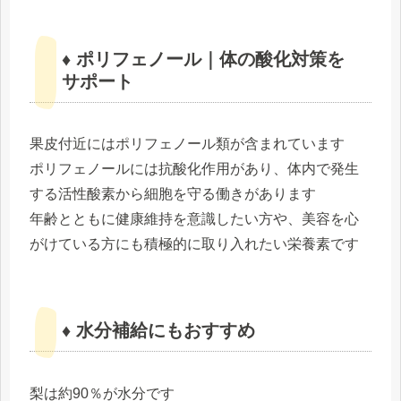
♦ ポリフェノール｜体の酸化対策を
サポート
果皮付近にはポリフェノール類が含まれています
ポリフェノールには抗酸化作用があり、体内で発生
する活性酸素から細胞を守る働きがあります
年齢とともに健康維持を意識したい方や、美容を心
がけている方にも積極的に取り入れたい栄養素です
♦ 水分補給にもおすすめ
梨は約90％が水分です