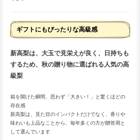
ギフトにもぴったりな高級感
新高梨は、大玉で見栄えが良く、日持ちも
するため、秋の贈り物に選ばれる人気の高
級梨
箱を開けた瞬間、思わず「大きい！」と驚くほどの
存在感
新高梨は、見た目のインパクトだけでなく、香りや
味わいも上品なことから、毎年多くの方が贈答用と
して選んでいます