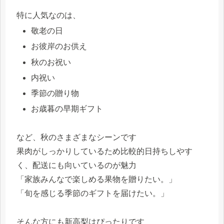
特に人気なのは、
敬老の日
お彼岸のお供え
秋のお祝い
内祝い
季節の贈り物
お歳暮の早期ギフト
など、秋のさまざまなシーンです
果肉がしっかりしているため比較的日持ちしやす
く、配送にも向いているのが魅力
「家族みんなで楽しめる果物を贈りたい。」
「旬を感じる季節のギフトを届けたい。」
そんな方にも新高梨はぴったりです