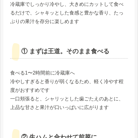
冷蔵庫でしっかり冷やし、大きめにカットして食べ
るだけで、シャキッとした食感と豊かな香り、たっ
ぷりの果汁を存分に楽しめます
① まずは王道。そのまま食べる
食べる1〜2時間前に冷蔵庫へ
冷やしすぎると香りが弱くなるため、軽く冷やす程
度がおすすめです
一口頬張ると、シャリッとした歯ごたえのあとに、
上品な甘さと果汁が口いっぱいに広がります
② 生ハムと合わせて前菜に