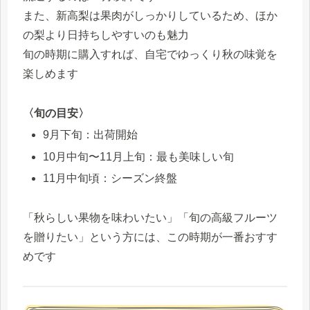
また、新高梨は果肉がしっかりしているため、ほか
の梨より日持ちしやすいのも魅力
旬の時期に購入すれば、自宅でゆっくり秋の味覚を
楽しめます
〈旬の目安〉
9月下旬：出荷開始
10月中旬〜11月上旬：最も美味しい旬
11月中旬頃：シーズン終盤
「秋らしい果物を味わいたい」「旬の高級フルーツ
を贈りたい」という方には、この時期が一番おすす
めです